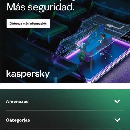
Amenazas
Categorías