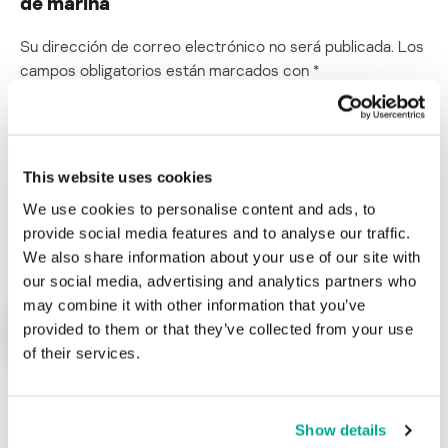
de marina
Su dirección de correo electrónico no será publicada.
Los
campos obligatorios están marcados con
*
This website uses cookies
We use cookies to personalise content and ads, to
Nombre
*
Correo electrónico
*
provide social media features and to analyse our traffic.
We also share information about your use of our site with
our social media, advertising and analytics partners who
may combine it with other information that you’ve
provided to them or that they’ve collected from your use
of their services.
Show details
ÚLTIMAS PUBLICACIONES