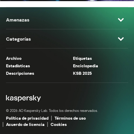
Amenazas
Categorías
Archivo
Etiquetas
Estadísticas
Enciclopedia
Descripciones
KSB 2025
© 2026 AO Kaspersky Lab. Todos los derechos reservados.
Política de privacidad
Términos de uso
Acuerdo de licencia
Cookies