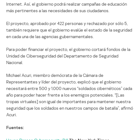
Internet. Así, el gobierno podrá realizar campañas de educación
más pertinentes a las necesidades de sus ciudadanos.
El proyecto, aprobado por 422 personas y rechazado por sólo 5,
también requiere que el gobierno evalúe el estado de la seguridad
en cada una de las agencias gubernamentales.
Para poder financiar el proyecto, el gobierno cortará fondos de la
Unidad de Ciberseguridad del Departamento de Seguridad
Nacional.
Michael Acuri, miembro demócrata de la Cámara de
Representantes y líder del proyecto, explicó que el gobierno
necesitará entre 500 y 1.000 nuevos “soldados cibernéticos” cada
año para poder hacer frente a los enemigos potenciales. “[Las
tropas virtuales] son igual de importantes para mantener nuestra
seguridad que los soldados en nuestros campos de batalla”, afirmó
Acuri.
Fuentes: