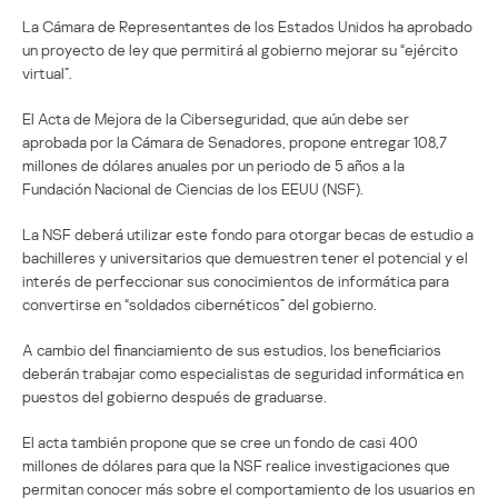
La Cámara de Representantes de los Estados Unidos ha aprobado
un proyecto de ley que permitirá al gobierno mejorar su “ejército
virtual”.
El Acta de Mejora de la Ciberseguridad, que aún debe ser
aprobada por la Cámara de Senadores, propone entregar 108,7
millones de dólares anuales por un periodo de 5 años a la
Fundación Nacional de Ciencias de los EEUU (NSF).
La NSF deberá utilizar este fondo para otorgar becas de estudio a
bachilleres y universitarios que demuestren tener el potencial y el
interés de perfeccionar sus conocimientos de informática para
convertirse en “soldados cibernéticos” del gobierno.
A cambio del financiamiento de sus estudios, los beneficiarios
deberán trabajar como especialistas de seguridad informática en
puestos del gobierno después de graduarse.
El acta también propone que se cree un fondo de casi 400
millones de dólares para que la NSF realice investigaciones que
permitan conocer más sobre el comportamiento de los usuarios en