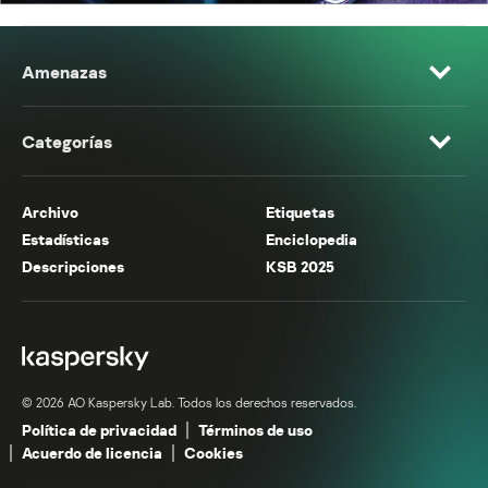
Amenazas
Categorías
Archivo
Etiquetas
Estadísticas
Enciclopedia
Descripciones
KSB 2025
© 2026 AO Kaspersky Lab. Todos los derechos reservados.
Política de privacidad
Términos de uso
Acuerdo de licencia
Cookies