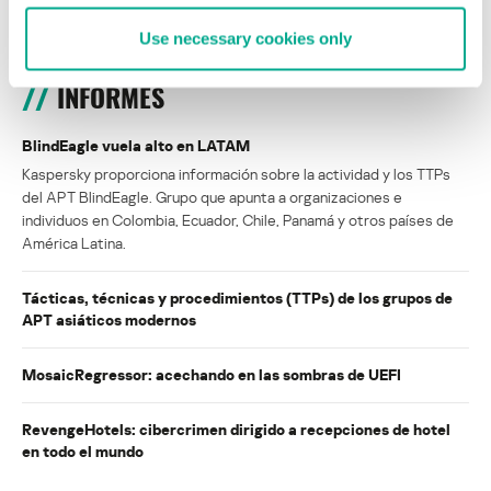
Use necessary cookies only
INFORMES
BlindEagle vuela alto en LATAM
Kaspersky proporciona información sobre la actividad y los TTPs
del APT BlindEagle. Grupo que apunta a organizaciones e
individuos en Colombia, Ecuador, Chile, Panamá y otros países de
América Latina.
Tácticas, técnicas y procedimientos (TTPs) de los grupos de
APT asiáticos modernos
MosaicRegressor: acechando en las sombras de UEFI
RevengeHotels: cibercrimen dirigido a recepciones de hotel
en todo el mundo