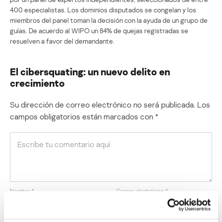
400 especialistas. Los dominios disputados se congelan y los
miembros del panel toman la decisión con la ayuda de un grupo de
guías. De acuerdo al WIPO un 84% de quejas registradas se
resuelven a favor del demandante.
El cibersquating: un nuevo delito en
crecimiento
Su dirección de correo electrónico no será publicada.
Los
campos obligatorios están marcados con
*
Nombre
*
Correo electrónico
*