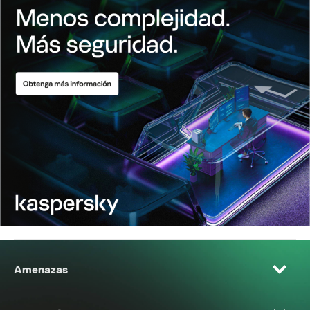
Amenazas