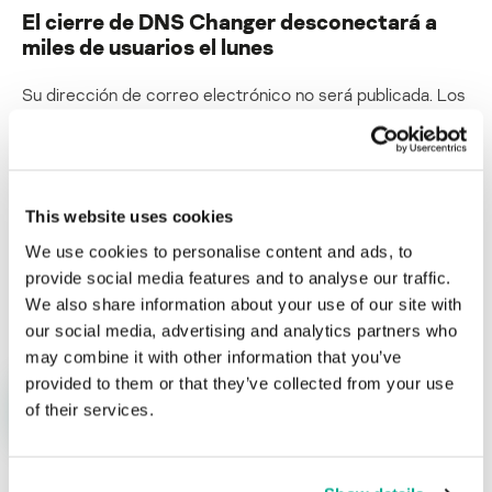
El cierre de DNS Changer desconectará a
miles de usuarios el lunes
Su dirección de correo electrónico no será publicada.
Los
campos obligatorios están marcados con
*
This website uses cookies
We use cookies to personalise content and ads, to
provide social media features and to analyse our traffic.
Nombre
*
Correo electrónico
*
We also share information about your use of our site with
our social media, advertising and analytics partners who
may combine it with other information that you’ve
provided to them or that they’ve collected from your use
of their services.