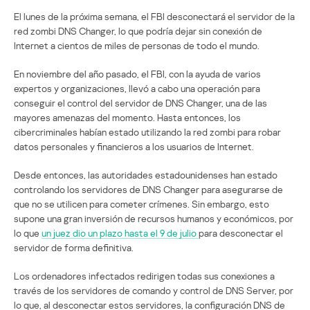
El lunes de la próxima semana, el FBI desconectará el servidor de la
red zombi DNS Changer, lo que podría dejar sin conexión de
Internet a cientos de miles de personas de todo el mundo.
En noviembre del año pasado, el FBI, con la ayuda de varios
expertos y organizaciones, llevó a cabo una operación para
conseguir el control del servidor de DNS Changer, una de las
mayores amenazas del momento. Hasta entonces, los
cibercriminales habían estado utilizando la red zombi para robar
datos personales y financieros a los usuarios de Internet.
Desde entonces, las autoridades estadounidenses han estado
controlando los servidores de DNS Changer para asegurarse de
que no se utilicen para cometer crímenes. Sin embargo, esto
supone una gran inversión de recursos humanos y económicos, por
lo que
un juez dio un plazo hasta el 9 de julio
para desconectar el
servidor de forma definitiva.
Los ordenadores infectados redirigen todas sus conexiones a
través de los servidores de comando y control de DNS Server, por
lo que, al desconectar estos servidores, la configuración DNS de