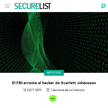
NOTICIAS
El FBI arresta al hacker de Scarlett Johansson
12 OCT 2011
1
lectura de un minuto