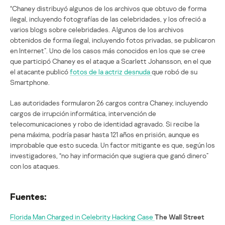
“Chaney distribuyó algunos de los archivos que obtuvo de forma
ilegal, incluyendo fotografías de las celebridades, y los ofreció a
varios blogs sobre celebridades. Algunos de los archivos
obtenidos de forma ilegal, incluyendo fotos privadas, se publicaron
en Internet”. Uno de los casos más conocidos en los que se cree
que participó Chaney es el ataque a Scarlett Johansson, en el que
el atacante publicó
fotos de la actriz desnuda
que robó de su
Smartphone.
Las autoridades formularon 26 cargos contra Chaney, incluyendo
cargos de irrupción informática, intervención de
telecomunicaciones y robo de identidad agravado. Si recibe la
pena máxima, podría pasar hasta 121 años en prisión, aunque es
improbable que esto suceda. Un factor mitigante es que, según los
investigadores, “no hay información que sugiera que ganó dinero”
con los ataques.
Fuentes:
Florida Man Charged in Celebrity Hacking Case
The Wall Street