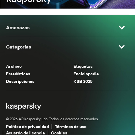
Amenazas
Categorías
Archivo
Etiquetas
Estadísticas
Enciclopedia
Descripciones
KSB 2025
© 2026 AO Kaspersky Lab. Todos los derechos reservados.
Política de privacidad
Términos de uso
Acuerdo de licencia
Cookies