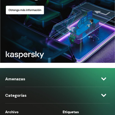
Amenazas
Categorías
Archivo
Etiquetas