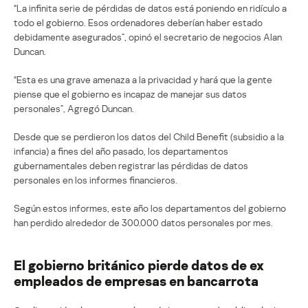
“La infinita serie de pérdidas de datos está poniendo en ridículo a
todo el gobierno. Esos ordenadores deberían haber estado
debidamente asegurados”, opinó el secretario de negocios Alan
Duncan.
“Esta es una grave amenaza a la privacidad y hará que la gente
piense que el gobierno es incapaz de manejar sus datos
personales”, Agregó Duncan.
Desde que se perdieron los datos del Child Benefit (subsidio a la
infancia) a fines del año pasado, los departamentos
gubernamentales deben registrar las pérdidas de datos
personales en los informes financieros.
Según estos informes, este año los departamentos del gobierno
han perdido alrededor de 300.000 datos personales por mes.
El gobierno británico pierde datos de ex
empleados de empresas en bancarrota