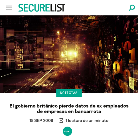
NOTICIAS
El gobierno británico pierde datos de ex empleados
de empresas en bancarrota
18 SEP 2008
1
lectura de un minuto