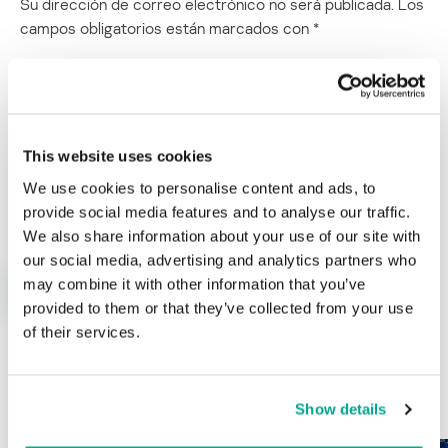
Su dirección de correo electrónico no será publicada.
Los
campos obligatorios están marcados con
*
This website uses cookies
Nombre
*
Correo electrónico
*
We use cookies to personalise content and ads, to
provide social media features and to analyse our traffic.
We also share information about your use of our site with
our social media, advertising and analytics partners who
may combine it with other information that you’ve
provided to them or that they’ve collected from your use
of their services.
ÚLTIMAS PUBLICACIONES
Show details