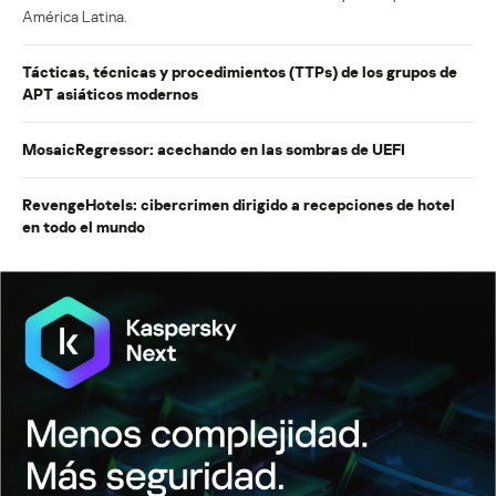
América Latina.
Tácticas, técnicas y procedimientos (TTPs) de los grupos de
APT asiáticos modernos
MosaicRegressor: acechando en las sombras de UEFI
RevengeHotels: cibercrimen dirigido a recepciones de hotel
en todo el mundo