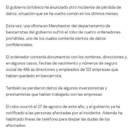
El gobierno británico ha anunciado otro incidente de pérdida de
datos, situación que se ha vuelto común en los últimos meses.
Esta vez, una oficina en Manchester del departamento de
bancarrotas del gobierno sufrió el robo de cuatro ordenadores
portátiles, uno de los cuales contenía cientos de datos
confidenciales.
El ordenador contenía documentos con los nombres, direcciones y,
en algunos casos, fechas de nacimiento y números de seguro
social de 486 ex directores y empleados de 122 empresas que
habían quedado en bancarrota.
También se perdieron datos de algunos inversionistas y
prestamistas que habían trabajado con las empresas.
El robo ocurrió el 27 de agosto de este año, y el gobierno ya ha
notificado a las personas afectadas por el incidente. Además ha
habilitado líneas de teléfono para disipar las dudas de los
afectados.