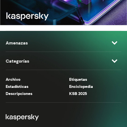
Amenazas
Categorías
Archivo
Etiquetas
Estadísticas
Enciclopedia
Descripciones
KSB 2025