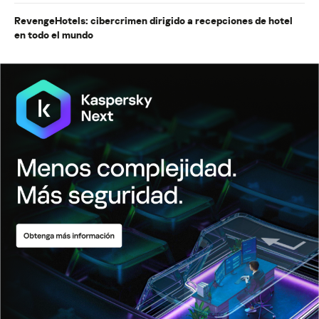
RevengeHotels: cibercrimen dirigido a recepciones de hotel
en todo el mundo