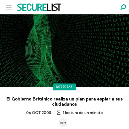
NOTICIAS
El Gobierno Británico realiza un plan para espiar a sus
ciudadanos
06 OCT 2008
1
lectura de un minuto