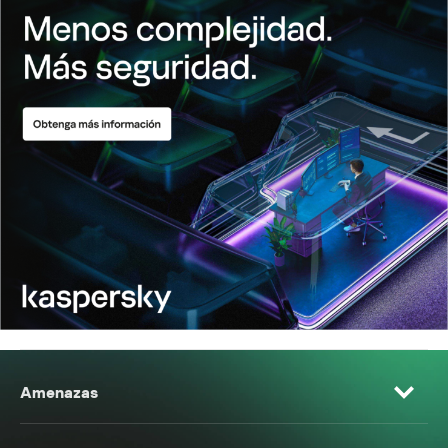
Amenazas