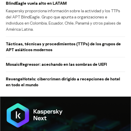
BlindEagle vuela alto en LATAM
Kaspersky proporciona información sobre la actividad y los TTPs
del APT BlindEagle. Grupo que apunta a organizaciones e
individuos en Colombia, Ecuador, Chile, Panamá y otros países de
América Latina.
Tácticas, técnicas y procedimientos (TTPs) de los grupos de
APT asiáticos modernos
MosaicRegressor: acechando en las sombras de UEFI
RevengeHotels: cibercrimen dirigido a recepciones de hotel
en todo el mundo