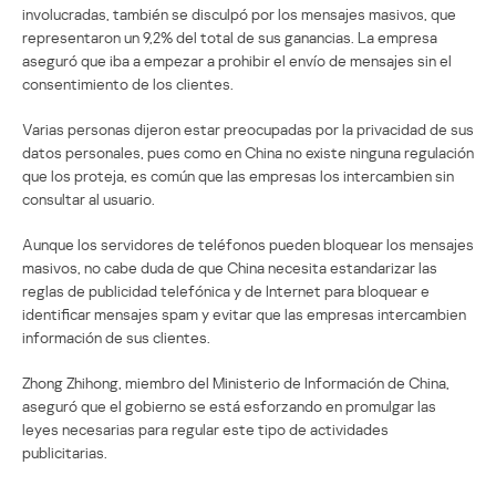
involucradas, también se disculpó por los mensajes masivos, que
representaron un 9,2% del total de sus ganancias. La empresa
aseguró que iba a empezar a prohibir el envío de mensajes sin el
consentimiento de los clientes.
Varias personas dijeron estar preocupadas por la privacidad de sus
datos personales, pues como en China no existe ninguna regulación
que los proteja, es común que las empresas los intercambien sin
consultar al usuario.
Aunque los servidores de teléfonos pueden bloquear los mensajes
masivos, no cabe duda de que China necesita estandarizar las
reglas de publicidad telefónica y de Internet para bloquear e
identificar mensajes spam y evitar que las empresas intercambien
información de sus clientes.
Zhong Zhihong, miembro del Ministerio de Información de China,
aseguró que el gobierno se está esforzando en promulgar las
leyes necesarias para regular este tipo de actividades
publicitarias.