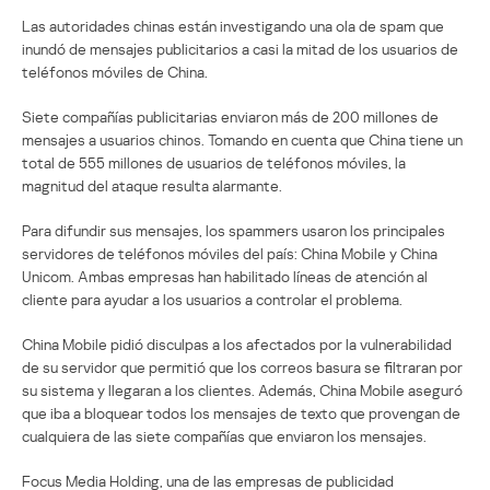
Las autoridades chinas están investigando una ola de spam que
inundó de mensajes publicitarios a casi la mitad de los usuarios de
teléfonos móviles de China.
Siete compañías publicitarias enviaron más de 200 millones de
mensajes a usuarios chinos. Tomando en cuenta que China tiene un
total de 555 millones de usuarios de teléfonos móviles, la
magnitud del ataque resulta alarmante.
Para difundir sus mensajes, los spammers usaron los principales
servidores de teléfonos móviles del país: China Mobile y China
Unicom. Ambas empresas han habilitado líneas de atención al
cliente para ayudar a los usuarios a controlar el problema.
China Mobile pidió disculpas a los afectados por la vulnerabilidad
de su servidor que permitió que los correos basura se filtraran por
su sistema y llegaran a los clientes. Además, China Mobile aseguró
que iba a bloquear todos los mensajes de texto que provengan de
cualquiera de las siete compañías que enviaron los mensajes.
Focus Media Holding, una de las empresas de publicidad