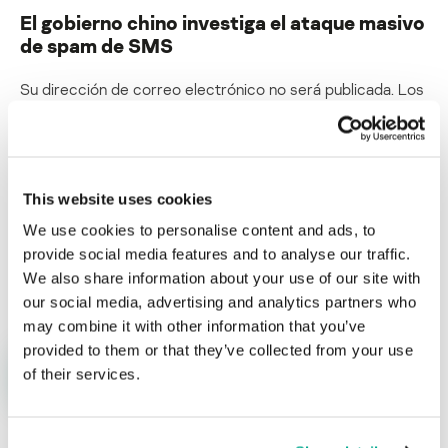
El gobierno chino investiga el ataque masivo
de spam de SMS
Su dirección de correo electrónico no será publicada.
Los
campos obligatorios están marcados con
*
This website uses cookies
We use cookies to personalise content and ads, to
provide social media features and to analyse our traffic.
Nombre
*
Correo electrónico
*
We also share information about your use of our site with
our social media, advertising and analytics partners who
may combine it with other information that you’ve
provided to them or that they’ve collected from your use
of their services.