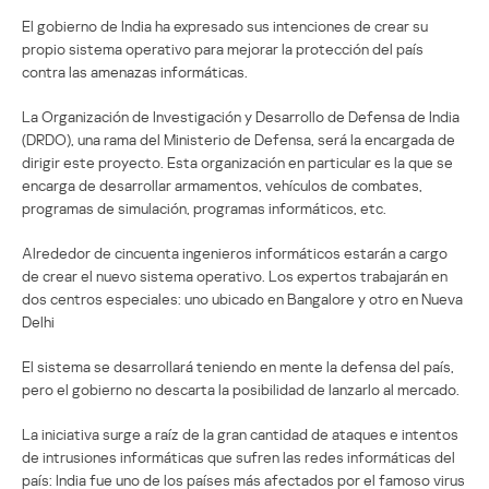
El gobierno de India ha expresado sus intenciones de crear su
propio sistema operativo para mejorar la protección del país
contra las amenazas informáticas.
La Organización de Investigación y Desarrollo de Defensa de India
(DRDO), una rama del Ministerio de Defensa, será la encargada de
dirigir este proyecto. Esta organización en particular es la que se
encarga de desarrollar armamentos, vehículos de combates,
programas de simulación, programas informáticos, etc.
Alrededor de cincuenta ingenieros informáticos estarán a cargo
de crear el nuevo sistema operativo. Los expertos trabajarán en
dos centros especiales: uno ubicado en Bangalore y otro en Nueva
Delhi
El sistema se desarrollará teniendo en mente la defensa del país,
pero el gobierno no descarta la posibilidad de lanzarlo al mercado.
La iniciativa surge a raíz de la gran cantidad de ataques e intentos
de intrusiones informáticas que sufren las redes informáticas del
país: India fue uno de los países más afectados por el famoso virus