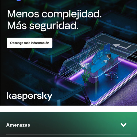
Amenazas