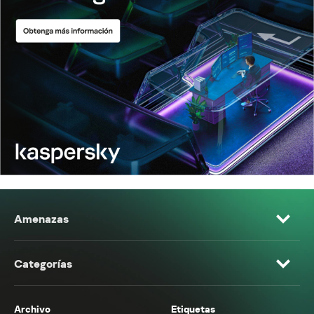
Amenazas
Categorías
Archivo
Etiquetas