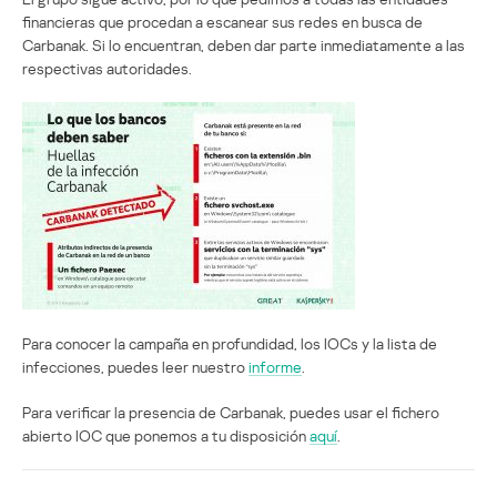
financieras que procedan a escanear sus redes en busca de
Carbanak. Si lo encuentran, deben dar parte inmediatamente a las
respectivas autoridades.
Para conocer la campaña en profundidad, los IOCs y la lista de
infecciones, puedes leer nuestro
informe
.
Para verificar la presencia de Carbanak, puedes usar el fichero
abierto IOC que ponemos a tu disposición
aquí
.