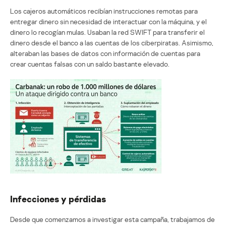
Los cajeros automáticos recibían instrucciones remotas para
entregar dinero sin necesidad de interactuar con la máquina, y el
dinero lo recogían mulas. Usaban la red SWIFT para transferir el
dinero desde el banco a las cuentas de los ciberpiratas. Asimismo,
alteraban las bases de datos con información de cuentas para
crear cuentas falsas con un saldo bastante elevado.
Infecciones y pérdidas
Desde que comenzamos a investigar esta campaña, trabajamos de