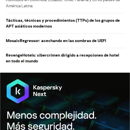
América Latina.
Tácticas, técnicas y procedimientos (TTPs) de los grupos de
APT asiáticos modernos
MosaicRegressor: acechando en las sombras de UEFI
RevengeHotels: cibercrimen dirigido a recepciones de hotel
en todo el mundo