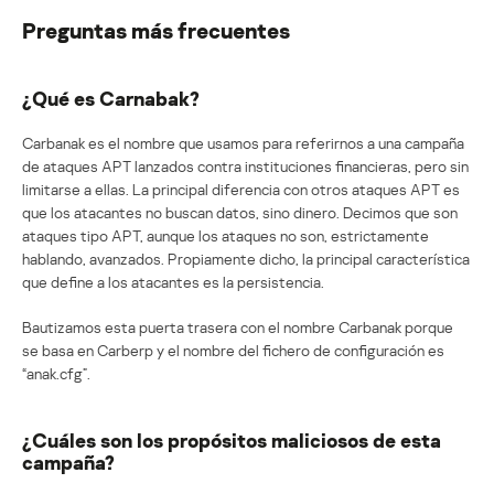
Preguntas más frecuentes
¿Qué es Carnabak?
Carbanak es el nombre que usamos para referirnos a una campaña
de ataques APT lanzados contra instituciones financieras, pero sin
limitarse a ellas. La principal diferencia con otros ataques APT es
que los atacantes no buscan datos, sino dinero. Decimos que son
ataques tipo APT, aunque los ataques no son, estrictamente
hablando, avanzados. Propiamente dicho, la principal característica
que define a los atacantes es la persistencia.
Bautizamos esta puerta trasera con el nombre Carbanak porque
se basa en Carberp y el nombre del fichero de configuración es
“anak.cfg”.
¿Cuáles son los propósitos maliciosos de esta
campaña?