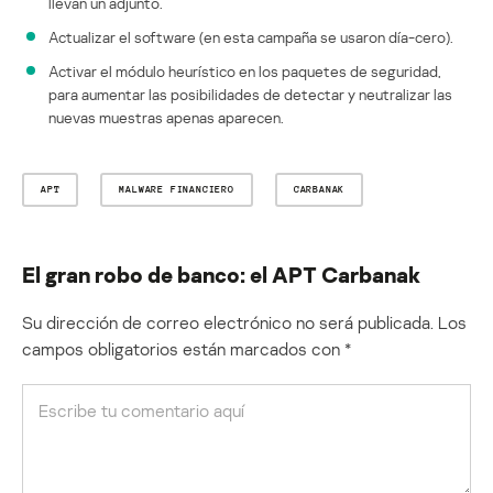
llevan un adjunto.
Actualizar el software (en esta campaña se usaron día-cero).
Activar el módulo heurístico en los paquetes de seguridad,
para aumentar las posibilidades de detectar y neutralizar las
nuevas muestras apenas aparecen.
APT
MALWARE FINANCIERO
CARBANAK
El gran robo de banco: el APT Carbanak
Su dirección de correo electrónico no será publicada.
Los
campos obligatorios están marcados con
*