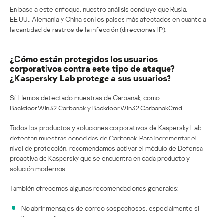
En base a este enfoque, nuestro análisis concluye que Rusia,
EE.UU., Alemania y China son los países más afectados en cuanto a
la cantidad de rastros de la infección (direcciones IP).
¿Cómo están protegidos los usuarios
corporativos contra este tipo de ataque?
¿Kaspersky Lab protege a sus usuarios?
Sí. Hemos detectado muestras de Carbanak, como
Backdoor.Win32.Carbanak y Backdoor.Win32.CarbanakCmd.
Todos los productos y soluciones corporativos de Kaspersky Lab
detectan muestras conocidas de Carbanak. Para incrementar el
nivel de protección, recomendamos activar el módulo de Defensa
proactiva de Kaspersky que se encuentra en cada producto y
solución modernos.
También ofrecemos algunas recomendaciones generales:
No abrir mensajes de correo sospechosos, especialmente si