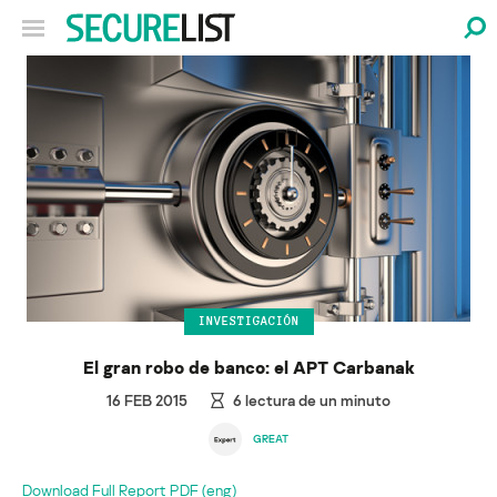
INVESTIGACIÓN
El gran robo de banco: el APT Carbanak
16 FEB 2015
6
lectura de un minuto
GREAT
Download Full Report PDF (eng)