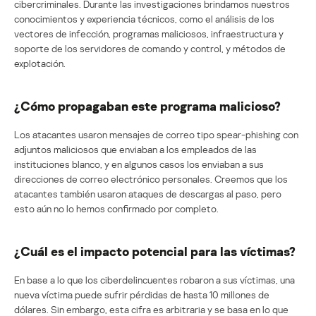
cibercriminales. Durante las investigaciones brindamos nuestros
conocimientos y experiencia técnicos, como el análisis de los
vectores de infección, programas maliciosos, infraestructura y
soporte de los servidores de comando y control, y métodos de
explotación.
¿Cómo propagaban este programa malicioso?
Los atacantes usaron mensajes de correo tipo spear-phishing con
adjuntos maliciosos que enviaban a los empleados de las
instituciones blanco, y en algunos casos los enviaban a sus
direcciones de correo electrónico personales. Creemos que los
atacantes también usaron ataques de descargas al paso, pero
esto aún no lo hemos confirmado por completo.
¿Cuál es el impacto potencial para las víctimas?
En base a lo que los ciberdelincuentes robaron a sus víctimas, una
nueva víctima puede sufrir pérdidas de hasta 10 millones de
dólares. Sin embargo, esta cifra es arbitraria y se basa en lo que