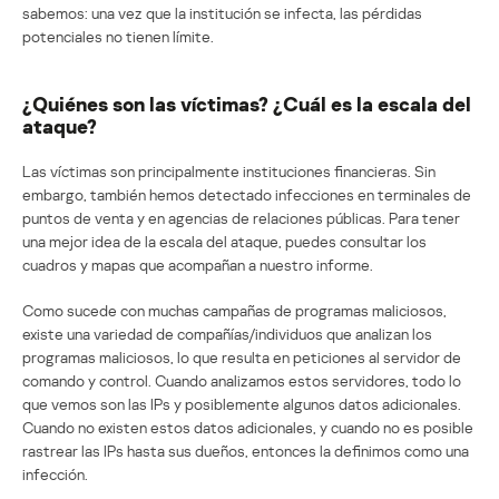
sabemos: una vez que la institución se infecta, las pérdidas
potenciales no tienen límite.
¿Quiénes son las víctimas? ¿Cuál es la escala del
ataque?
Las víctimas son principalmente instituciones financieras. Sin
embargo, también hemos detectado infecciones en terminales de
puntos de venta y en agencias de relaciones públicas. Para tener
una mejor idea de la escala del ataque, puedes consultar los
cuadros y mapas que acompañan a nuestro informe.
Como sucede con muchas campañas de programas maliciosos,
existe una variedad de compañías/individuos que analizan los
programas maliciosos, lo que resulta en peticiones al servidor de
comando y control. Cuando analizamos estos servidores, todo lo
que vemos son las IPs y posiblemente algunos datos adicionales.
Cuando no existen estos datos adicionales, y cuando no es posible
rastrear las IPs hasta sus dueños, entonces la definimos como una
infección.