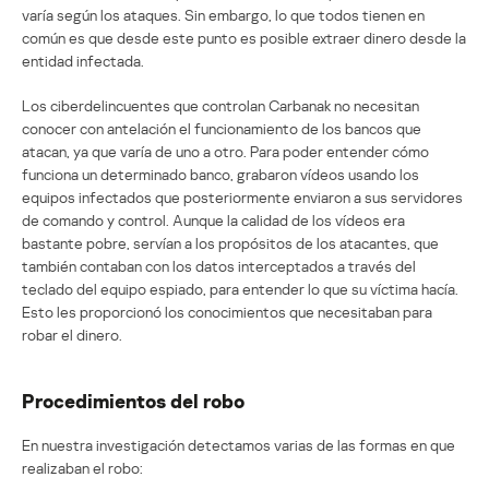
varía según los ataques. Sin embargo, lo que todos tienen en
común es que desde este punto es posible extraer dinero desde la
entidad infectada.
Los ciberdelincuentes que controlan Carbanak no necesitan
conocer con antelación el funcionamiento de los bancos que
atacan, ya que varía de uno a otro. Para poder entender cómo
funciona un determinado banco, grabaron vídeos usando los
equipos infectados que posteriormente enviaron a sus servidores
de comando y control. Aunque la calidad de los vídeos era
bastante pobre, servían a los propósitos de los atacantes, que
también contaban con los datos interceptados a través del
teclado del equipo espiado, para entender lo que su víctima hacía.
Esto les proporcionó los conocimientos que necesitaban para
robar el dinero.
Procedimientos del robo
En nuestra investigación detectamos varias de las formas en que
realizaban el robo: