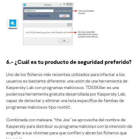
6.- ¿Cuál es tu producto de seguridad preferido?
Uno de los ficheros más recientes utilizados para infectar a los
usuarios es bastante diferente: una unión de una herramienta de
Kaspersky Lab con programas maliciosos. TDSSKiller es una
poderosa herramienta gratuita desarrollada por Kaspersky Lab,
capaz de detectar y eliminar una lista específica de familias de
programas maliciosos tipo rootkit.
Combinada con malware, “the Joe” se aprovecha del nombre de
Kaspersky para distribuir su programa malicioso con la intención de
engañar a sus víctimas para que confíen y abran los ficheros que