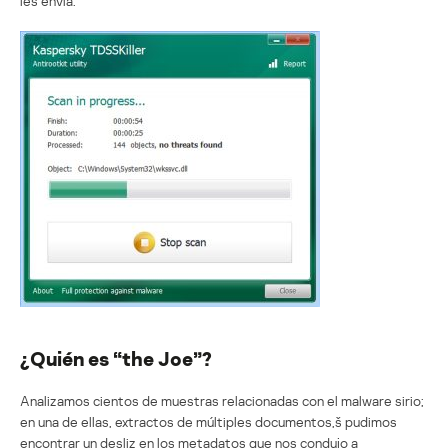
les envía.
¿Quién es “the Joe”?
Analizamos cientos de muestras relacionadas con el malware sirio;
en una de ellas, extractos de múltiples documentos,š pudimos
encontrar un desliz en los metadatos que nos condujo a