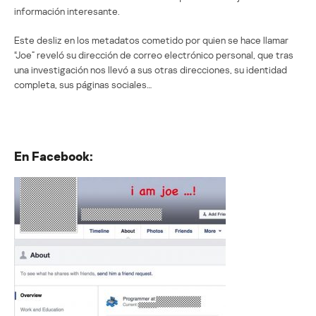
información interesante.
Este desliz en los metadatos cometido por quien se hace llamar
“Joe” reveló su dirección de correo electrónico personal, que tras
una investigación nos llevó a sus otras direcciones, su identidad
completa, sus páginas sociales…
En Facebook: