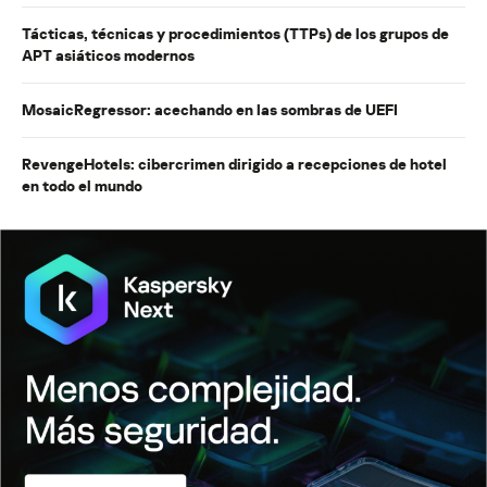
Tácticas, técnicas y procedimientos (TTPs) de los grupos de
APT asiáticos modernos
MosaicRegressor: acechando en las sombras de UEFI
RevengeHotels: cibercrimen dirigido a recepciones de hotel
en todo el mundo