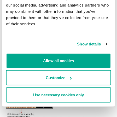
our social media, advertising and analytics partners who
may combine it with other information that you’ve
provided to them or that they’ve collected from your use
of their services.
Show details
Allow all cookies
Customize
Use necessary cookies only