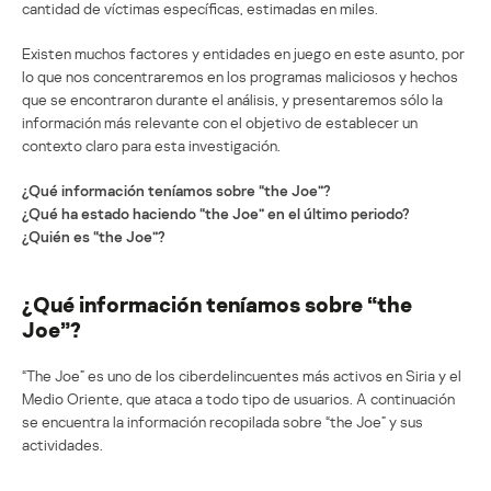
cantidad de víctimas específicas, estimadas en miles.
Existen muchos factores y entidades en juego en este asunto, por
lo que nos concentraremos en los programas maliciosos y hechos
que se encontraron durante el análisis, y presentaremos sólo la
información más relevante con el objetivo de establecer un
contexto claro para esta investigación.
¿Qué información teníamos sobre “the Joe”?
¿Qué ha estado haciendo “the Joe” en el último periodo?
¿Quién es “the Joe”?
¿Qué información teníamos sobre “the
Joe”?
“The Joe” es uno de los ciberdelincuentes más activos en Siria y el
Medio Oriente, que ataca a todo tipo de usuarios. A continuación
se encuentra la información recopilada sobre “the Joe” y sus
actividades.