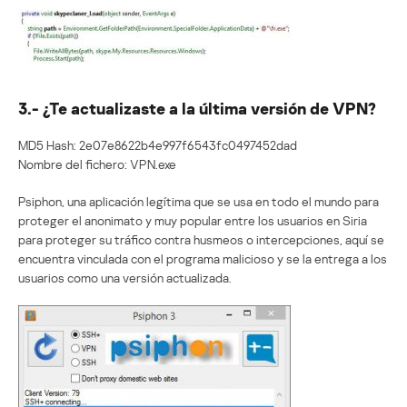
3.- ¿Te actualizaste a la última versión de VPN?
MD5 Hash: 2e07e8622b4e997f6543fc0497452dad
Nombre del fichero: VPN.exe
Psiphon, una aplicación legítima que se usa en todo el mundo para
proteger el anonimato y muy popular entre los usuarios en Siria
para proteger su tráfico contra husmeos o intercepciones, aquí se
encuentra vinculada con el programa malicioso y se la entrega a los
usuarios como una versión actualizada.