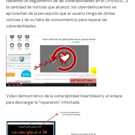
Haciendo un seguimiento de las vulnerabilidades en el OPENSSL, y
la cantidad de noticias que alcanzó, los ciberdelincuentes se
aprovechan de la percepción que el usuario tenga de dichas
noticias y de su falta de conocimientos para reparar las
vulnerabilidades.
Video demostrativo de la vulnerabilidad Heartbleed y un enlace
para descargar la “reparación” infectada.