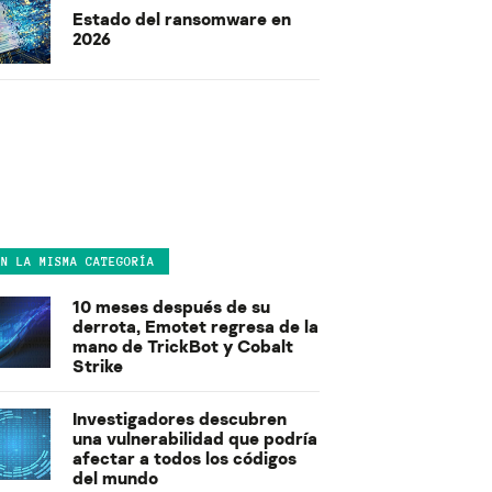
Estado del ransomware en
2026
EN LA MISMA CATEGORÍA
10 meses después de su
derrota, Emotet regresa de la
mano de TrickBot y Cobalt
Strike
Investigadores descubren
una vulnerabilidad que podría
afectar a todos los códigos
del mundo