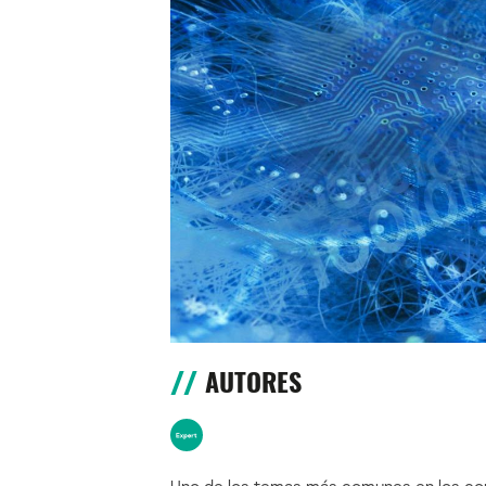
AUTORES