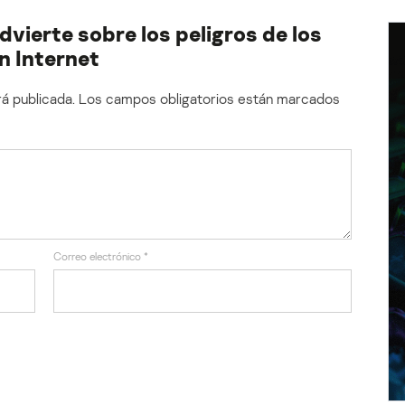
dvierte sobre los peligros de los
n Internet
á publicada.
Los campos obligatorios están marcados
Correo electrónico
*