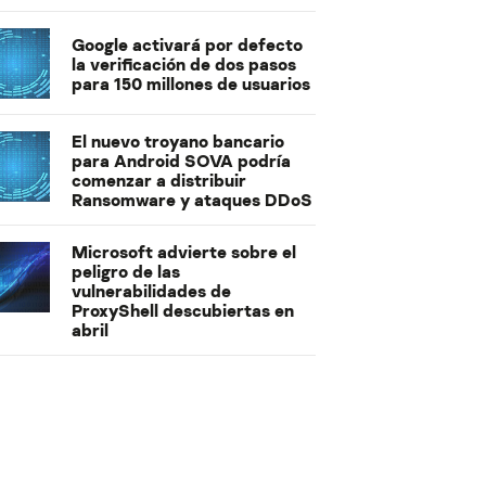
Google activará por defecto
la verificación de dos pasos
para 150 millones de usuarios
El nuevo troyano bancario
para Android SOVA podría
comenzar a distribuir
Ransomware y ataques DDoS
Microsoft advierte sobre el
peligro de las
vulnerabilidades de
ProxyShell descubiertas en
abril