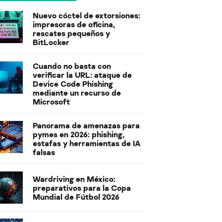
Nuevo cóctel de extorsiones:
impresoras de oficina,
rescates pequeños y
BitLocker
Cuando no basta con
verificar la URL: ataque de
Device Code Phishing
mediante un recurso de
Microsoft
Panorama de amenazas para
pymes en 2026: phishing,
estafas y herramientas de IA
falsas
Wardriving en México:
preparativos para la Copa
Mundial de Fútbol 2026