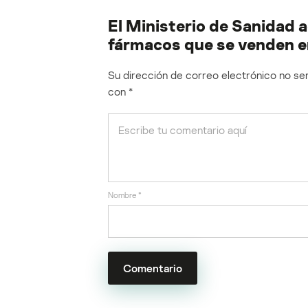
El Ministerio de Sanidad a
fármacos que se venden e
Su dirección de correo electrónico no ser
con
*
Nombre
*