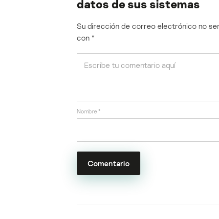
datos de sus sistemas
Su dirección de correo electrónico no ser
con
*
Nombre
*