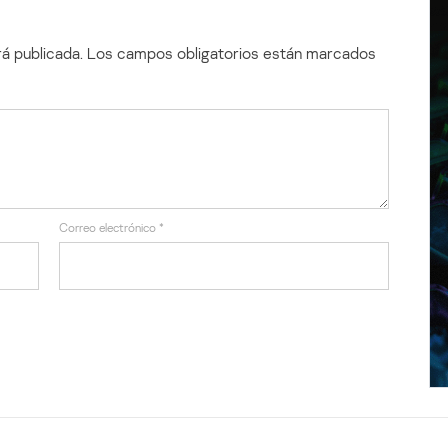
á publicada.
Los campos obligatorios están marcados
Correo electrónico
*