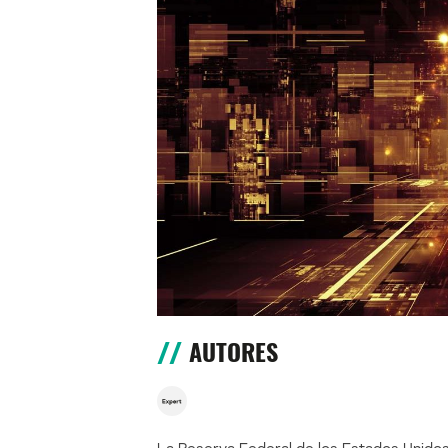
AUTORES