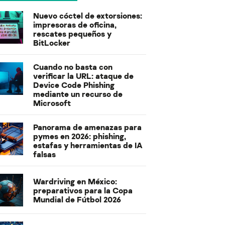
Nuevo cóctel de extorsiones:
impresoras de oficina,
rescates pequeños y
BitLocker
Cuando no basta con
verificar la URL: ataque de
Device Code Phishing
mediante un recurso de
Microsoft
Panorama de amenazas para
pymes en 2026: phishing,
estafas y herramientas de IA
falsas
Wardriving en México:
preparativos para la Copa
Mundial de Fútbol 2026