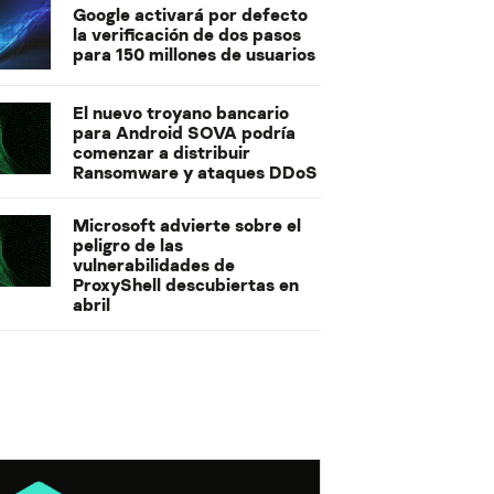
Google activará por defecto
la verificación de dos pasos
para 150 millones de usuarios
El nuevo troyano bancario
para Android SOVA podría
comenzar a distribuir
Ransomware y ataques DDoS
Microsoft advierte sobre el
peligro de las
vulnerabilidades de
ProxyShell descubiertas en
abril