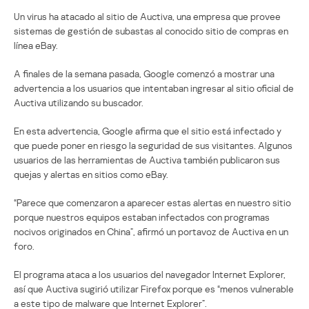
Un virus ha atacado al sitio de Auctiva, una empresa que provee
sistemas de gestión de subastas al conocido sitio de compras en
línea eBay.
A finales de la semana pasada, Google comenzó a mostrar una
advertencia a los usuarios que intentaban ingresar al sitio oficial de
Auctiva utilizando su buscador.
En esta advertencia, Google afirma que el sitio está infectado y
que puede poner en riesgo la seguridad de sus visitantes. Algunos
usuarios de las herramientas de Auctiva también publicaron sus
quejas y alertas en sitios como eBay.
“Parece que comenzaron a aparecer estas alertas en nuestro sitio
porque nuestros equipos estaban infectados con programas
nocivos originados en China”, afirmó un portavoz de Auctiva en un
foro.
El programa ataca a los usuarios del navegador Internet Explorer,
así que Auctiva sugirió utilizar Firefox porque es “menos vulnerable
a este tipo de malware que Internet Explorer”.