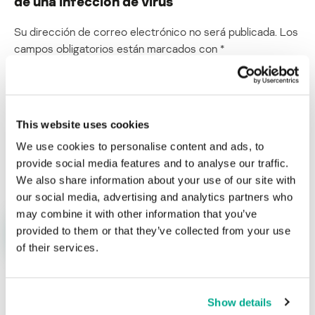
de una infección de virus
Su dirección de correo electrónico no será publicada.
Los
campos obligatorios están marcados con
*
This website uses cookies
We use cookies to personalise content and ads, to
Nombre
*
Correo electrónico
*
provide social media features and to analyse our traffic.
We also share information about your use of our site with
our social media, advertising and analytics partners who
may combine it with other information that you’ve
provided to them or that they’ve collected from your use
of their services.
Show details
ÚLTIMAS PUBLICACIONES