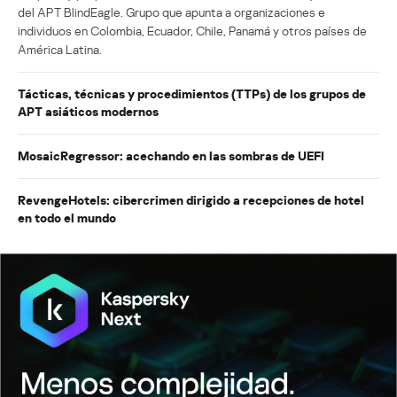
del APT BlindEagle. Grupo que apunta a organizaciones e
individuos en Colombia, Ecuador, Chile, Panamá y otros países de
América Latina.
Tácticas, técnicas y procedimientos (TTPs) de los grupos de
APT asiáticos modernos
MosaicRegressor: acechando en las sombras de UEFI
RevengeHotels: cibercrimen dirigido a recepciones de hotel
en todo el mundo