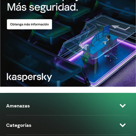
Amenazas
Categorías