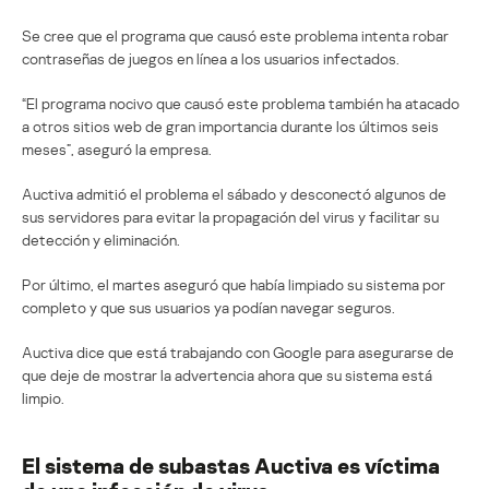
Se cree que el programa que causó este problema intenta robar
contraseñas de juegos en línea a los usuarios infectados.
“El programa nocivo que causó este problema también ha atacado
a otros sitios web de gran importancia durante los últimos seis
meses”, aseguró la empresa.
Auctiva admitió el problema el sábado y desconectó algunos de
sus servidores para evitar la propagación del virus y facilitar su
detección y eliminación.
Por último, el martes aseguró que había limpiado su sistema por
completo y que sus usuarios ya podían navegar seguros.
Auctiva dice que está trabajando con Google para asegurarse de
que deje de mostrar la advertencia ahora que su sistema está
limpio.
El sistema de subastas Auctiva es víctima