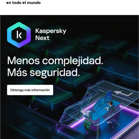
en todo el mundo