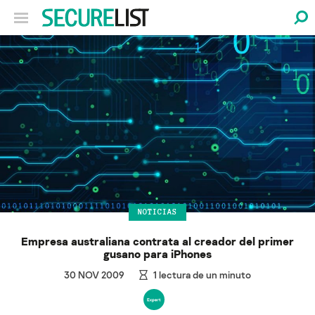
NOTICIAS
Empresa australiana contrata al creador del primer
gusano para iPhones
30 NOV 2009
1
lectura de un minuto