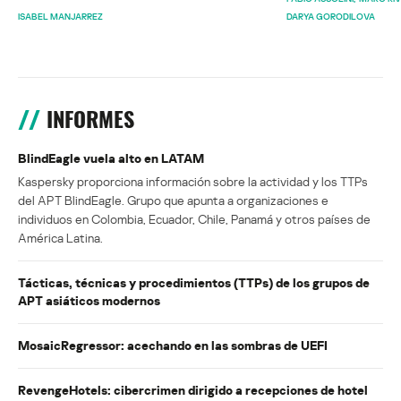
ISABEL MANJARREZ
DARYA GORODILOVA
INFORMES
BlindEagle vuela alto en LATAM
Kaspersky proporciona información sobre la actividad y los TTPs
del APT BlindEagle. Grupo que apunta a organizaciones e
individuos en Colombia, Ecuador, Chile, Panamá y otros países de
América Latina.
Tácticas, técnicas y procedimientos (TTPs) de los grupos de
APT asiáticos modernos
MosaicRegressor: acechando en las sombras de UEFI
RevengeHotels: cibercrimen dirigido a recepciones de hotel