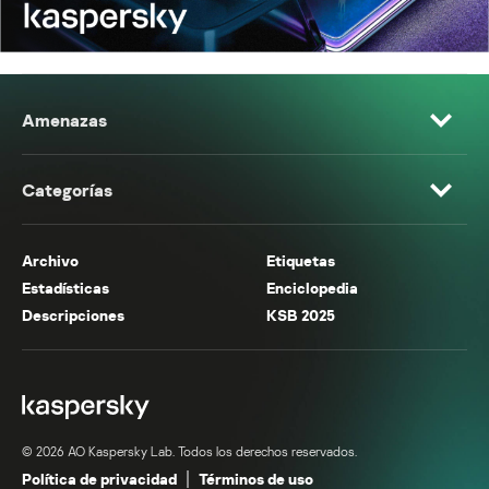
Amenazas
Categorías
Archivo
Etiquetas
Estadísticas
Enciclopedia
Descripciones
KSB 2025
© 2026 AO Kaspersky Lab. Todos los derechos reservados.
Política de privacidad
Términos de uso