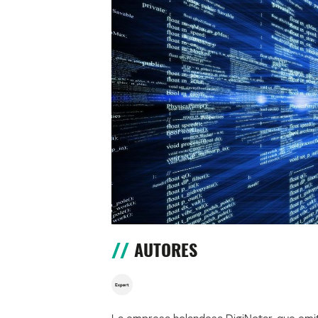
AUTORES