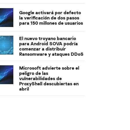
Google activará por defecto
la verificación de dos pasos
para 150 millones de usuarios
El nuevo troyano bancario
para Android SOVA podría
comenzar a distribuir
Ransomware y ataques DDoS
Microsoft advierte sobre el
peligro de las
vulnerabilidades de
ProxyShell descubiertas en
abril