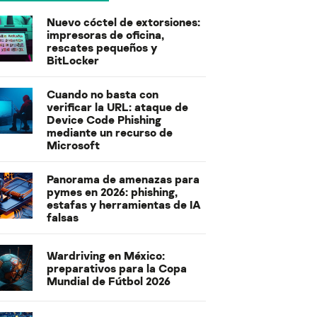
Nuevo cóctel de extorsiones:
impresoras de oficina,
rescates pequeños y
BitLocker
Cuando no basta con
verificar la URL: ataque de
Device Code Phishing
mediante un recurso de
Microsoft
Panorama de amenazas para
pymes en 2026: phishing,
estafas y herramientas de IA
falsas
Wardriving en México:
preparativos para la Copa
Mundial de Fútbol 2026