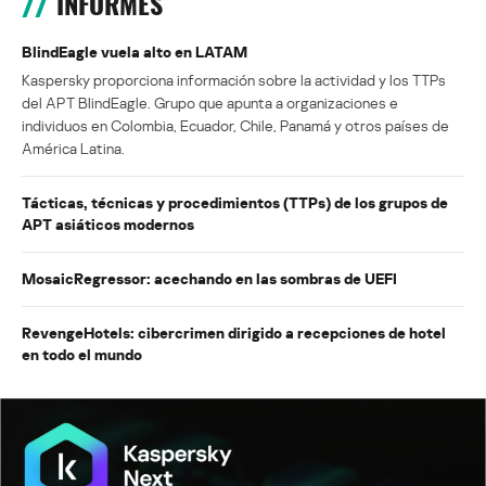
INFORMES
BlindEagle vuela alto en LATAM
Kaspersky proporciona información sobre la actividad y los TTPs
del APT BlindEagle. Grupo que apunta a organizaciones e
individuos en Colombia, Ecuador, Chile, Panamá y otros países de
América Latina.
Tácticas, técnicas y procedimientos (TTPs) de los grupos de
APT asiáticos modernos
MosaicRegressor: acechando en las sombras de UEFI
RevengeHotels: cibercrimen dirigido a recepciones de hotel
en todo el mundo