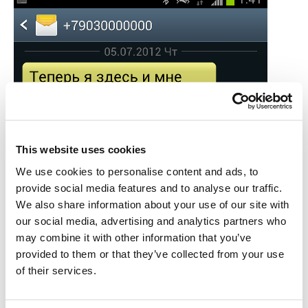
This website uses cookies
We use cookies to personalise content and ads, to
provide social media features and to analyse our traffic.
We also share information about your use of our site with
our social media, advertising and analytics partners who
may combine it with other information that you’ve
provided to them or that they’ve collected from your use
of their services.