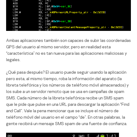
Ambas aplicaciones también son capaces de subir las coordenadas
GPS del usuario al mismo servidor, pero en realidad esta
“característica” no es tan nueva para las aplicaciones maliciosas y
legales.
¿Qué pasa después? El usuario puede seguir usando la aplicación
pero esta, al mismo tiempo, roba la información del aparato (la
libreta telefónica y los números de teléfono móvil almacenados) y
los sube a un servidor remoto que se usa en campañas de spam
SMS. Cada número de la libreta telefónica recibe un SMS spam
que le pide que pulse en una URL para descargar la aplicación “Find
and Call”. Vale la pena mencionar que se incluye el número de
teléfono móvil del usuario en el campo “de”. En otras palabras, la
gente recibirá un mensaje SMS spam de una fuente de confianza.