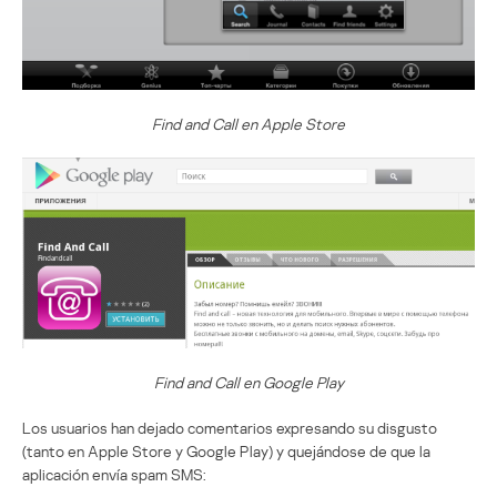
Find and Call en Apple Store
Find and Call en Google Play
Los usuarios han dejado comentarios expresando su disgusto
(tanto en Apple Store y Google Play) y quejándose de que la
aplicación envía spam SMS: