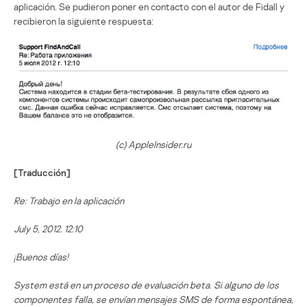
aplicación. Se pudieron poner en contacto con el autor de Fidall y
recibieron la siguiente respuesta:
(c) AppleInsider.ru
[Traducción]
Re: Trabajo en la aplicación
July 5, 2012. 12:10
¡Buenos días!
System está en un proceso de evaluación beta. Si alguno de los
componentes falla, se envían mensajes SMS de forma espontánea,