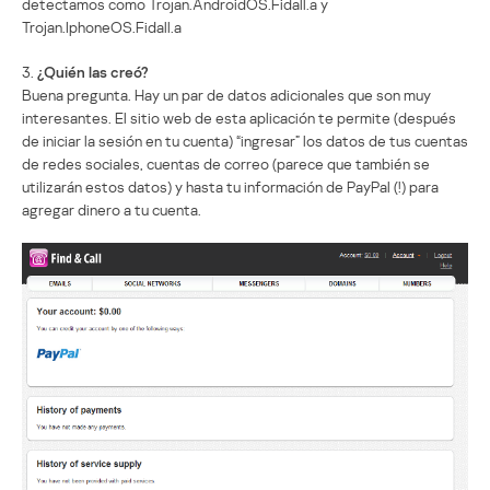
detectamos como Trojan.AndroidOS.Fidall.a y
Trojan.IphoneOS.Fidall.a
3.
¿Quién las creó?
Buena pregunta. Hay un par de datos adicionales que son muy
interesantes. El sitio web de esta aplicación te permite (después
de iniciar la sesión en tu cuenta) “ingresar” los datos de tus cuentas
de redes sociales, cuentas de correo (parece que también se
utilizarán estos datos) y hasta tu información de PayPal (!) para
agregar dinero a tu cuenta.