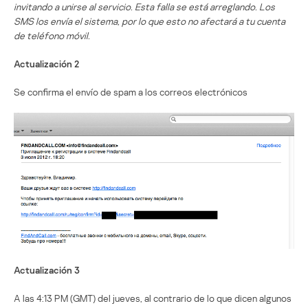
invitando a unirse al servicio. Esta falla se está arreglando. Los
SMS los envía el sistema, por lo que esto no afectará a tu cuenta
de teléfono móvil.
Actualización 2
Se confirma el envío de spam a los correos electrónicos
Actualización 3
A las 4:13 PM (GMT) del jueves, al contrario de lo que dicen algunos