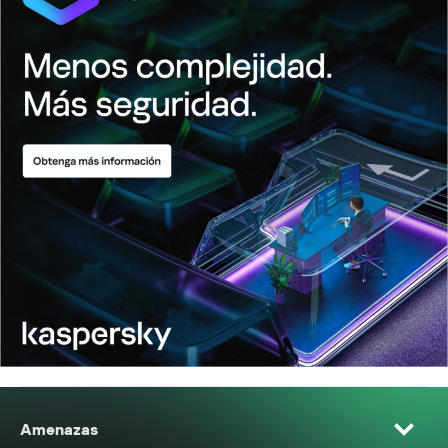
Amenazas