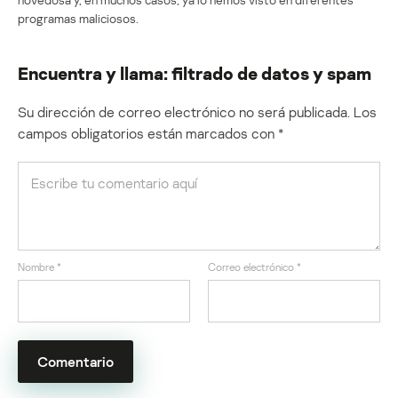
programas maliciosos.
Encuentra y llama: filtrado de datos y spam
Su dirección de correo electrónico no será publicada.
Los
campos obligatorios están marcados con
*
Nombre
*
Correo electrónico
*