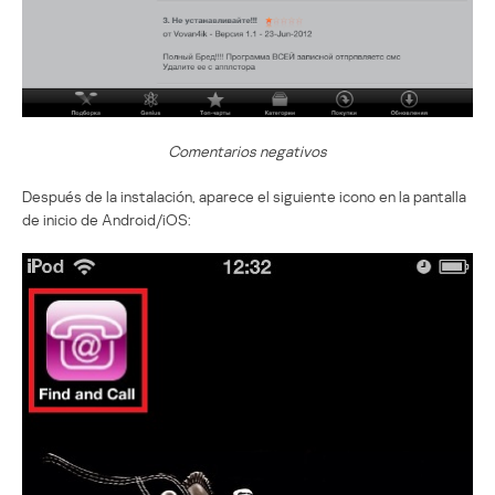
Comentarios negativos
Después de la instalación, aparece el siguiente icono en la pantalla
de inicio de Android/iOS: