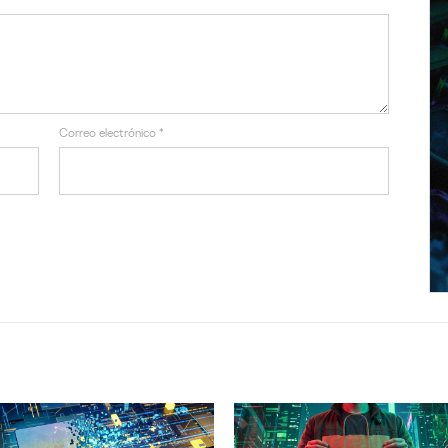
Correo electrónico
*