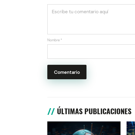
Nombre
*
ÚLTIMAS PUBLICACIONES