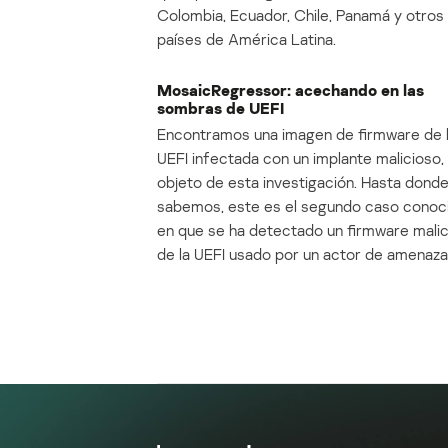
Colombia, Ecuador, Chile, Panamá y otros
países de América Latina.
MosaicRegressor: acechando en las
sombras de UEFI
Encontramos una imagen de firmware de 
UEFI infectada con un implante malicioso, 
objeto de esta investigación. Hasta dond
sabemos, este es el segundo caso conoc
en que se ha detectado un firmware mali
de la UEFI usado por un actor de amenaza