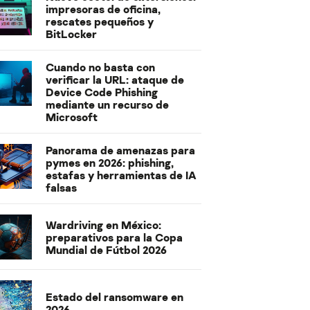
impresoras de oficina,
rescates pequeños y
BitLocker
Cuando no basta con
verificar la URL: ataque de
Device Code Phishing
mediante un recurso de
Microsoft
Panorama de amenazas para
pymes en 2026: phishing,
estafas y herramientas de IA
falsas
Wardriving en México:
preparativos para la Copa
Mundial de Fútbol 2026
Estado del ransomware en
2026