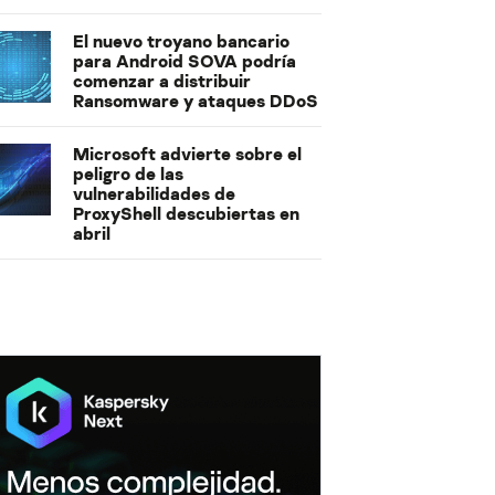
El nuevo troyano bancario
para Android SOVA podría
comenzar a distribuir
Ransomware y ataques DDoS
Microsoft advierte sobre el
peligro de las
vulnerabilidades de
ProxyShell descubiertas en
abril