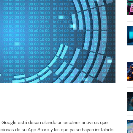
Google está desarrollando un escáner antivirus que
liciosas de su App Store y las que ya se hayan instalado