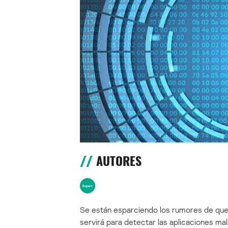
AUTORES
Se están esparciendo los rumores de que 
servirá para detectar las aplicaciones ma