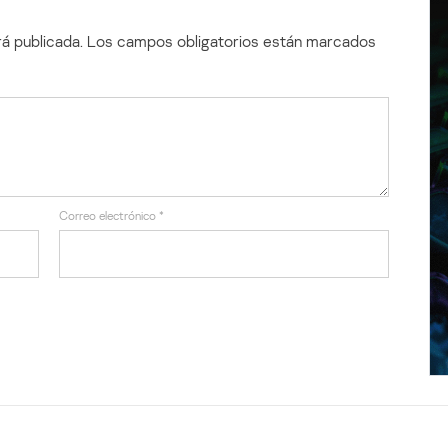
á publicada.
Los campos obligatorios están marcados
Correo electrónico
*