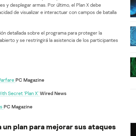
s y desplegar armas. Por último, el Plan X debe
acidad de visualizar e interactuar con campos de batalla
ón detallada sobre el programa para proteger la
abierto y se restringirá la asistencia de los participantes
Warfare
PC Magazine
th Secret ‘Plan X’
Wired News
ls
PC Magazine
 un plan para mejorar sus ataques