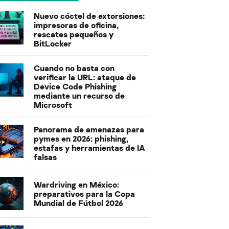
Nuevo cóctel de extorsiones:
impresoras de oficina,
rescates pequeños y
BitLocker
Cuando no basta con
verificar la URL: ataque de
Device Code Phishing
mediante un recurso de
Microsoft
Panorama de amenazas para
pymes en 2026: phishing,
estafas y herramientas de IA
falsas
Wardriving en México:
preparativos para la Copa
Mundial de Fútbol 2026