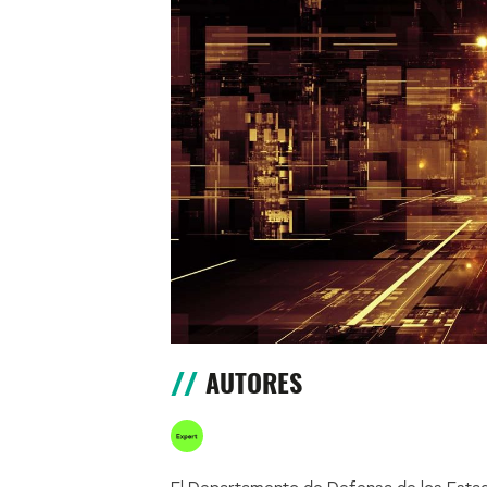
AUTORES