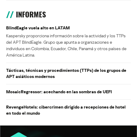
INFORMES
BlindEagle vuela alto en LATAM
Kaspersky proporciona información sobre la actividad y los TTPs
del APT BlindEagle. Grupo que apunta a organizaciones e
individuos en Colombia, Ecuador, Chile, Panamá y otros países de
América Latina.
Tácticas, técnicas y procedimientos (TTPs) de los grupos de
APT asiáticos modernos
MosaicRegressor: acechando en las sombras de UEFI
RevengeHotels: cibercrimen dirigido a recepciones de hotel
en todo el mundo