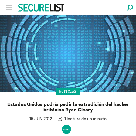
NOTICIAS
Estados Unidos podría pedir la extradición del hacker
británico Ryan Cleary
15 JUN 2012
1
lectura de un minuto