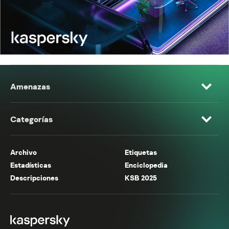
Amenazas
Categorías
Archivo
Etiquetas
Estadísticas
Enciclopedia
Descripciones
KSB 2025