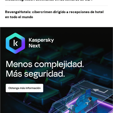
RevengeHotels: cibercrimen dirigido a recepciones de hotel
en todo el mundo