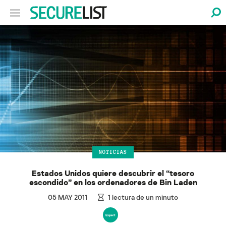
NOTICIAS
Estados Unidos quiere descubrir el “tesoro
escondido” en los ordenadores de Bin Laden
05 MAY 2011
1
lectura de un minuto