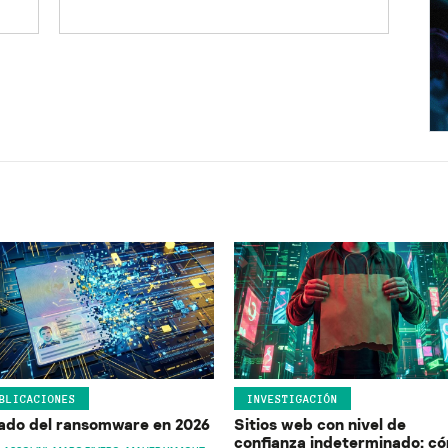
BLICACIONES
INVESTIGACIÓN
ado del ransomware en 2026
Sitios web con nivel de
confianza indeterminado: c