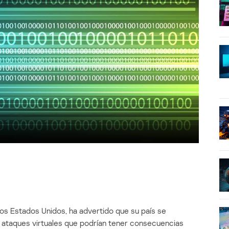
os Estados Unidos, ha advertido que su país se
s ataques virtuales que podrían tener consecuencias