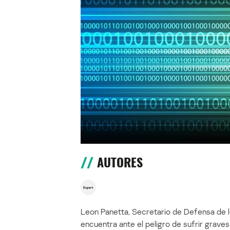
AUTORES
Leon Panetta, Secretario de Defensa de l
encuentra ante el peligro de sufrir grave