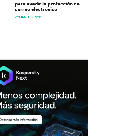
para evadir la protección de
correo electrónico
ROMAN DEDENOK