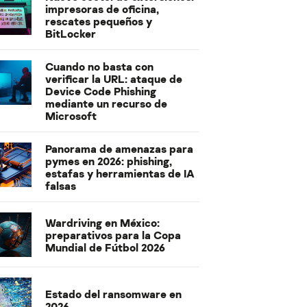
impresoras de oficina,
rescates pequeños y
BitLocker
Cuando no basta con
verificar la URL: ataque de
Device Code Phishing
mediante un recurso de
Microsoft
Panorama de amenazas para
pymes en 2026: phishing,
estafas y herramientas de IA
falsas
Wardriving en México:
preparativos para la Copa
Mundial de Fútbol 2026
Estado del ransomware en
2026