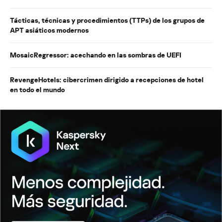
Tácticas, técnicas y procedimientos (TTPs) de los grupos de
APT asiáticos modernos
MosaicRegressor: acechando en las sombras de UEFI
RevengeHotels: cibercrimen dirigido a recepciones de hotel
en todo el mundo