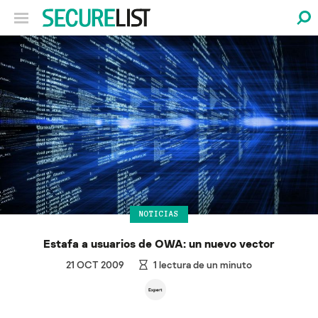
NOTICIAS
Estafa a usuarios de OWA: un nuevo vector
21 OCT 2009
1
lectura de un minuto