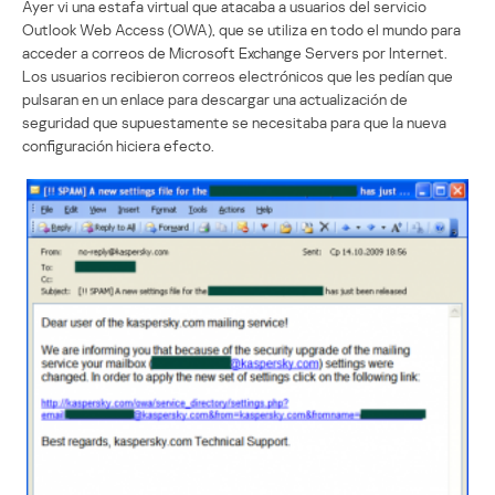
Ayer vi una estafa virtual que atacaba a usuarios del servicio
Outlook Web Access (OWA), que se utiliza en todo el mundo para
acceder a correos de Microsoft Exchange Servers por Internet.
Los usuarios recibieron correos electrónicos que les pedían que
pulsaran en un enlace para descargar una actualización de
seguridad que supuestamente se necesitaba para que la nueva
configuración hiciera efecto.