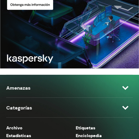
Amenazas
Categorías
Archivo
Etiquetas
Estadísticas
Enciclopedia