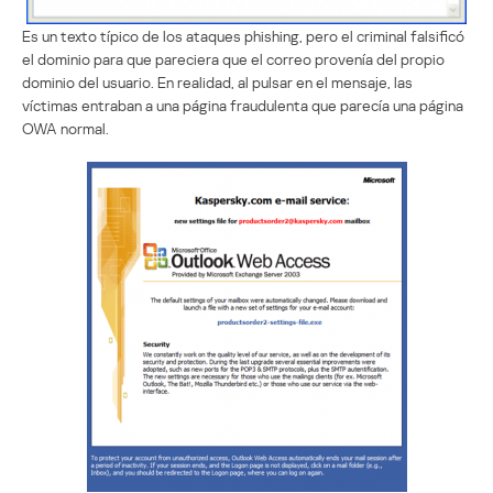
Es un texto típico de los ataques phishing, pero el criminal falsificó
el dominio para que pareciera que el correo provenía del propio
dominio del usuario. En realidad, al pulsar en el mensaje, las
víctimas entraban a una página fraudulenta que parecía una página
OWA normal.