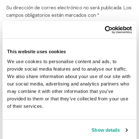
Su dirección de correo electrónico no será publicada.
Los
campos obligatorios están marcados con
*
This website uses cookies
We use cookies to personalise content and ads, to
Nombre
*
Correo electrónico
*
provide social media features and to analyse our traffic.
We also share information about your use of our site with
our social media, advertising and analytics partners who
may combine it with other information that you’ve
provided to them or that they’ve collected from your use
of their services.
ÚLTIMAS PUBLICACIONES
Show details