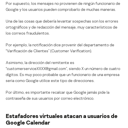
Por supuesto, los mensajes no provienen de ningún funcionario de
Google y los usuarios pueden comprobarlo de muchas maneras.
Una de las cosas que debería levantar sospechas son los errores
ortográficos y de redacción del mensaje, muy característicos de
los correos fraudulentos.
Por ejemplo, la notificación dice provenir del departamento de
“Varificación de Clientes” (Customer Varification).
Asimismo, la dirección del remitente es
“customerserviceXXXX@gmail.com”, siendo X un número de cuatro
dígitos. Es muy poco probable que un funcionario de una empresa
seria como Google utilice este tipo de direcciones.
Por último, es importante recalcar que Google jamás pide la
contraseña de sus usuarios por correo electrónico.
Estafadores virtuales atacan a usuarios de
Google Calendar