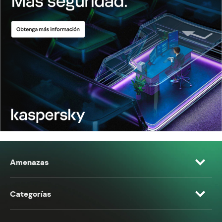
Amenazas
Categorías