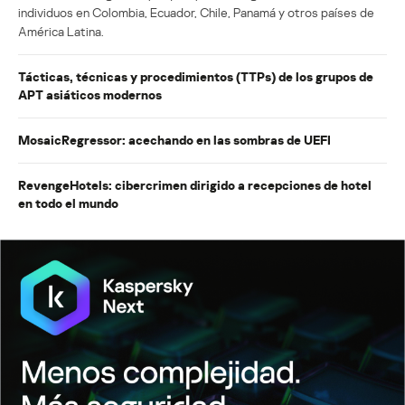
individuos en Colombia, Ecuador, Chile, Panamá y otros países de
América Latina.
Tácticas, técnicas y procedimientos (TTPs) de los grupos de
APT asiáticos modernos
MosaicRegressor: acechando en las sombras de UEFI
RevengeHotels: cibercrimen dirigido a recepciones de hotel
en todo el mundo