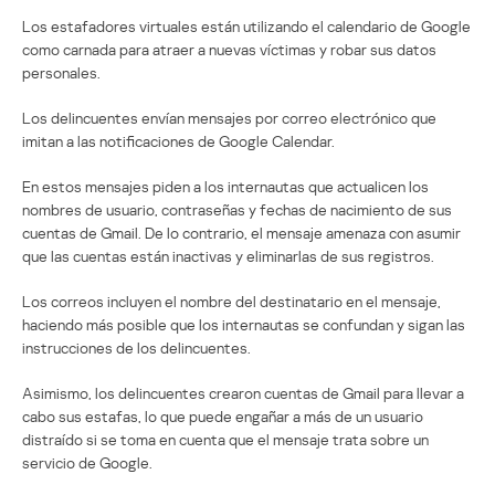
Los estafadores virtuales están utilizando el calendario de Google
como carnada para atraer a nuevas víctimas y robar sus datos
personales.
Los delincuentes envían mensajes por correo electrónico que
imitan a las notificaciones de Google Calendar.
En estos mensajes piden a los internautas que actualicen los
nombres de usuario, contraseñas y fechas de nacimiento de sus
cuentas de Gmail. De lo contrario, el mensaje amenaza con asumir
que las cuentas están inactivas y eliminarlas de sus registros.
Los correos incluyen el nombre del destinatario en el mensaje,
haciendo más posible que los internautas se confundan y sigan las
instrucciones de los delincuentes.
Asimismo, los delincuentes crearon cuentas de Gmail para llevar a
cabo sus estafas, lo que puede engañar a más de un usuario
distraído si se toma en cuenta que el mensaje trata sobre un
servicio de Google.