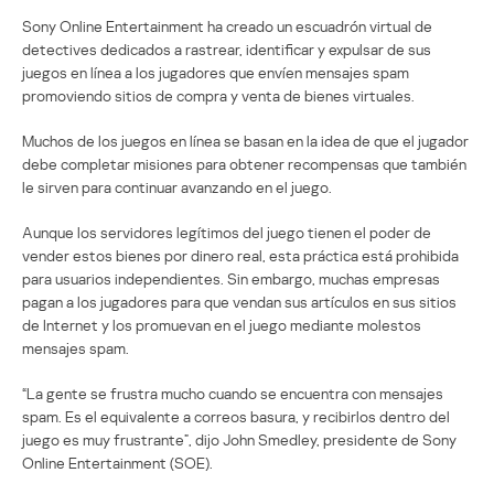
Sony Online Entertainment ha creado un escuadrón virtual de
detectives dedicados a rastrear, identificar y expulsar de sus
juegos en línea a los jugadores que envíen mensajes spam
promoviendo sitios de compra y venta de bienes virtuales.
Muchos de los juegos en línea se basan en la idea de que el jugador
debe completar misiones para obtener recompensas que también
le sirven para continuar avanzando en el juego.
Aunque los servidores legítimos del juego tienen el poder de
vender estos bienes por dinero real, esta práctica está prohibida
para usuarios independientes. Sin embargo, muchas empresas
pagan a los jugadores para que vendan sus artículos en sus sitios
de Internet y los promuevan en el juego mediante molestos
mensajes spam.
“La gente se frustra mucho cuando se encuentra con mensajes
spam. Es el equivalente a correos basura, y recibirlos dentro del
juego es muy frustrante”, dijo John Smedley, presidente de Sony
Online Entertainment (SOE).