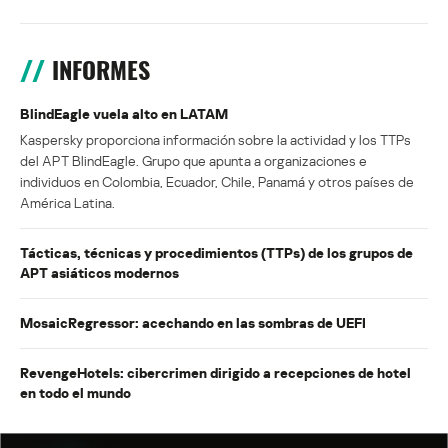
INFORMES
BlindEagle vuela alto en LATAM
Kaspersky proporciona información sobre la actividad y los TTPs
del APT BlindEagle. Grupo que apunta a organizaciones e
individuos en Colombia, Ecuador, Chile, Panamá y otros países de
América Latina.
Tácticas, técnicas y procedimientos (TTPs) de los grupos de
APT asiáticos modernos
MosaicRegressor: acechando en las sombras de UEFI
RevengeHotels: cibercrimen dirigido a recepciones de hotel
en todo el mundo