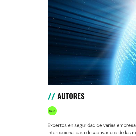
AUTORES
Expertos en seguridad de varias empresas
internacional para desactivar una de las