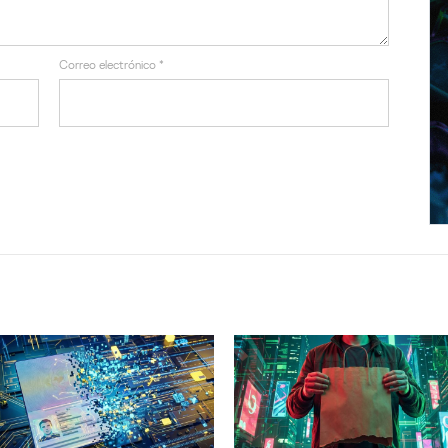
Correo electrónico
*