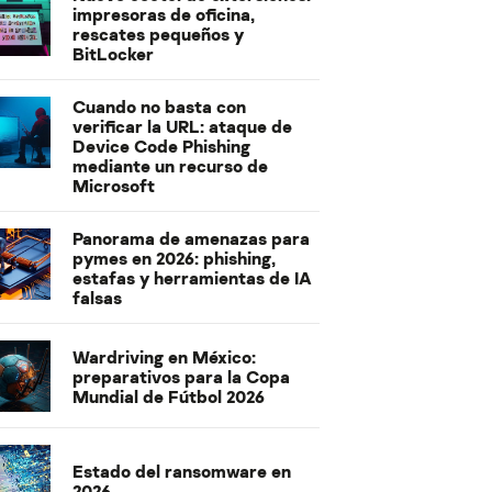
impresoras de oficina,
rescates pequeños y
BitLocker
Cuando no basta con
verificar la URL: ataque de
Device Code Phishing
mediante un recurso de
Microsoft
Panorama de amenazas para
pymes en 2026: phishing,
estafas y herramientas de IA
falsas
Wardriving en México:
preparativos para la Copa
Mundial de Fútbol 2026
Estado del ransomware en
2026