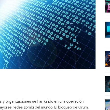
 y organizaciones se han unido en una operación
 mayores redes zombi del mundo. El bloqueo de Grum,