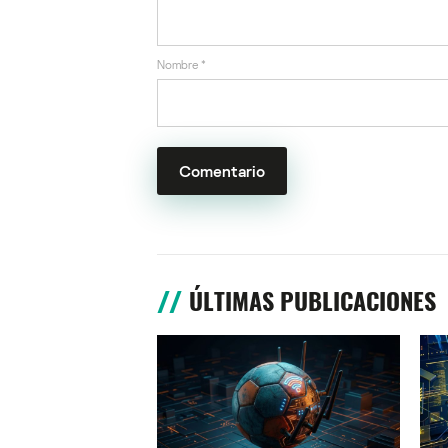
Nombre
*
ÚLTIMAS PUBLICACIONES