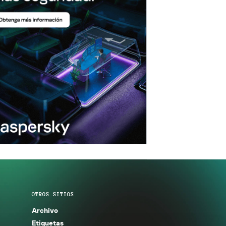
OTROS SITIOS
Archivo
Etiquetas