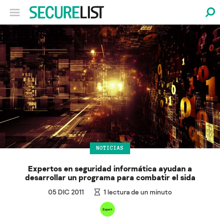
NOTICIAS
Expertos en seguridad informática ayudan a
desarrollar un programa para combatir el sida
05 DIC 2011
1
lectura de un minuto