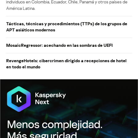
individuos en Colombia, Ecuador, Chile, Panamá y otros países de
América Latina.
Tácticas, técnicas y procedimientos (TTPs) de los grupos de
APT asiáticos modernos
MosaicRegressor: acechando en las sombras de UEFI
RevengeHotels: cibercrimen dirigido a recepciones de hotel
en todo el mundo