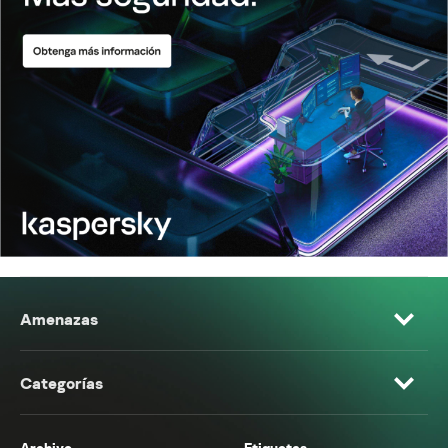
Amenazas
Categorías
Archivo
Etiquetas