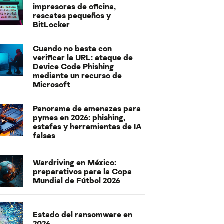
impresoras de oficina,
rescates pequeños y
BitLocker
Cuando no basta con
verificar la URL: ataque de
Device Code Phishing
mediante un recurso de
Microsoft
Panorama de amenazas para
pymes en 2026: phishing,
estafas y herramientas de IA
falsas
Wardriving en México:
preparativos para la Copa
Mundial de Fútbol 2026
Estado del ransomware en
2026