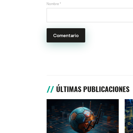
Nombre
*
ÚLTIMAS PUBLICACIONES