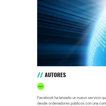
AUTORES
Facebook ha lanzado un nuevo servicio qu
desde ordenadores públicos con una con