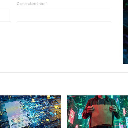
Correo electrónico
*