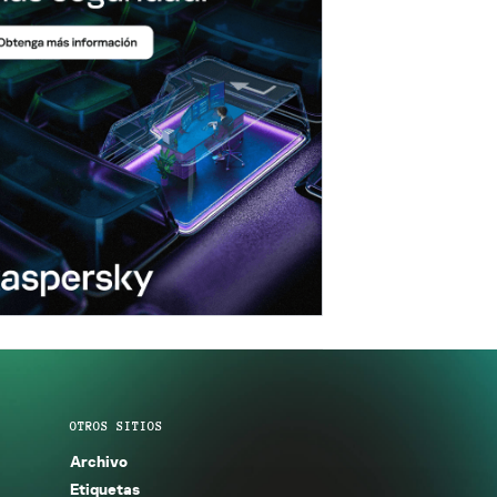
OTROS SITIOS
Archivo
Etiquetas