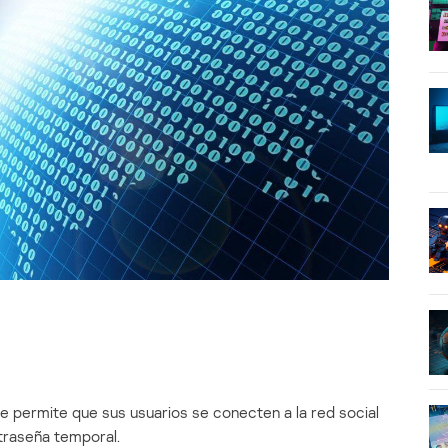
e permite que sus usuarios se conecten a la red social
traseña temporal.