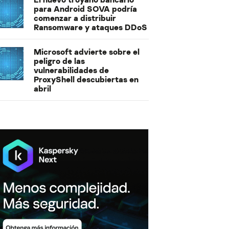
para Android SOVA podría
comenzar a distribuir
Ransomware y ataques DDoS
Microsoft advierte sobre el
peligro de las
vulnerabilidades de
ProxyShell descubiertas en
abril