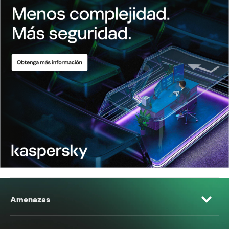
Amenazas