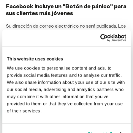
Facebook incluye un “Botón de pánico” para
sus clientes más jóvenes
Su dirección de correo electrónico no será publicada.
Los
campos obligatorios están marcados con
*
This website uses cookies
We use cookies to personalise content and ads, to
provide social media features and to analyse our traffic.
Nombre
*
Correo electrónico
*
We also share information about your use of our site with
our social media, advertising and analytics partners who
may combine it with other information that you’ve
provided to them or that they’ve collected from your use
of their services.