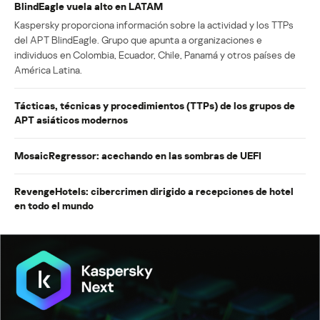
BlindEagle vuela alto en LATAM
Kaspersky proporciona información sobre la actividad y los TTPs
del APT BlindEagle. Grupo que apunta a organizaciones e
individuos en Colombia, Ecuador, Chile, Panamá y otros países de
América Latina.
Tácticas, técnicas y procedimientos (TTPs) de los grupos de
APT asiáticos modernos
MosaicRegressor: acechando en las sombras de UEFI
RevengeHotels: cibercrimen dirigido a recepciones de hotel
en todo el mundo