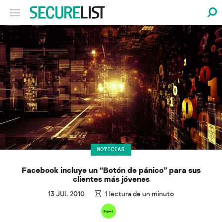
NOTICIAS
Facebook incluye un “Botón de pánico” para sus
clientes más jóvenes
13 JUL 2010
1
lectura de un minuto