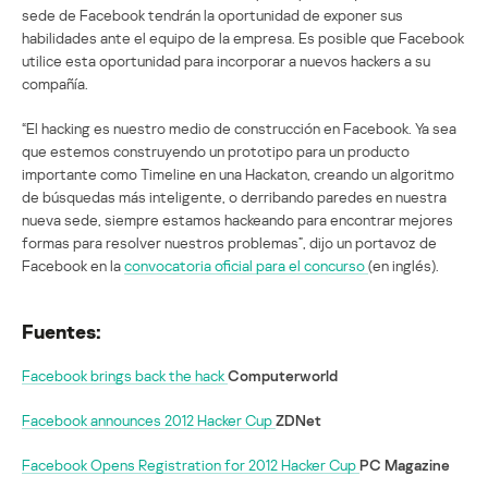
sede de Facebook tendrán la oportunidad de exponer sus
habilidades ante el equipo de la empresa. Es posible que Facebook
utilice esta oportunidad para incorporar a nuevos hackers a su
compañía.
“El hacking es nuestro medio de construcción en Facebook. Ya sea
que estemos construyendo un prototipo para un producto
importante como Timeline en una Hackaton, creando un algoritmo
de búsquedas más inteligente, o derribando paredes en nuestra
nueva sede, siempre estamos hackeando para encontrar mejores
formas para resolver nuestros problemas”, dijo un portavoz de
Facebook en la
convocatoria oficial para el concurso
(en inglés).
Fuentes:
Facebook brings back the hack
Computerworld
Facebook announces 2012 Hacker Cup
ZDNet
Facebook Opens Registration for 2012 Hacker Cup
PC Magazine