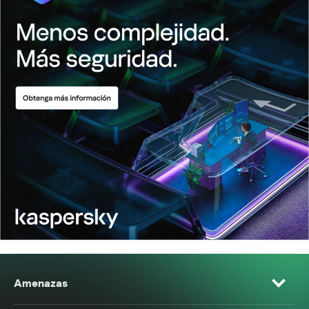
Amenazas