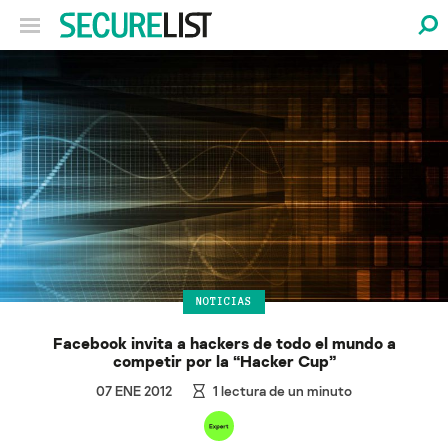
NOTICIAS
Facebook invita a hackers de todo el mundo a
competir por la “Hacker Cup”
07 ENE 2012
1
lectura de un minuto