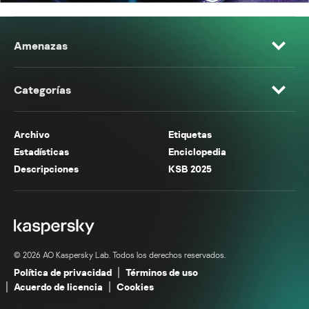
Amenazas
Categorías
Archivo
Etiquetas
Estadísticas
Enciclopedia
Descripciones
KSB 2025
© 2026 AO Kaspersky Lab. Todos los derechos reservados.
Política de privacidad
Términos de uso
Acuerdo de licencia
Cookies