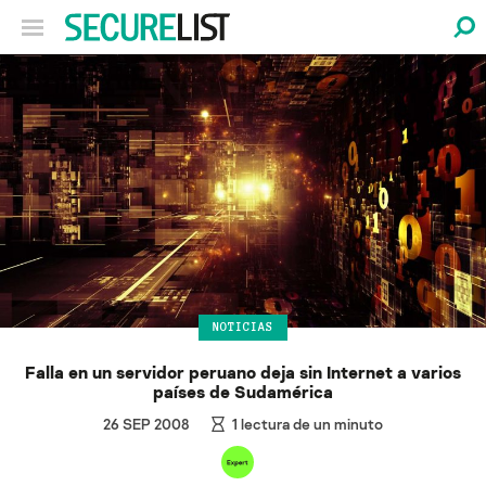
NOTICIAS
Falla en un servidor peruano deja sin Internet a varios
países de Sudamérica
26 SEP 2008
1
lectura de un minuto