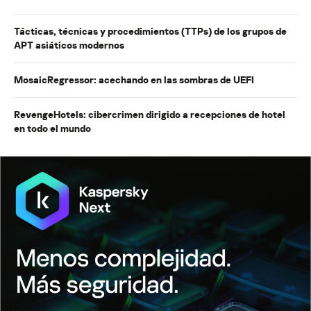
Tácticas, técnicas y procedimientos (TTPs) de los grupos de
APT asiáticos modernos
MosaicRegressor: acechando en las sombras de UEFI
RevengeHotels: cibercrimen dirigido a recepciones de hotel
en todo el mundo