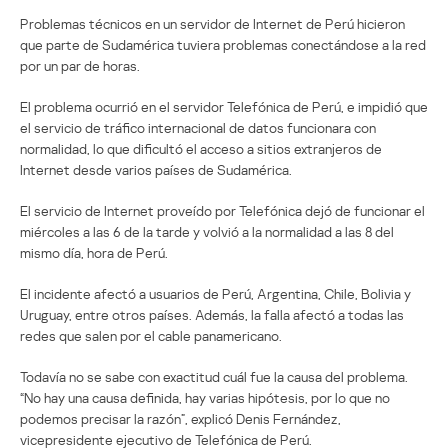
Problemas técnicos en un servidor de Internet de Perú hicieron
que parte de Sudamérica tuviera problemas conectándose a la red
por un par de horas.
El problema ocurrió en el servidor Telefónica de Perú, e impidió que
el servicio de tráfico internacional de datos funcionara con
normalidad, lo que dificultó el acceso a sitios extranjeros de
Internet desde varios países de Sudamérica.
El servicio de Internet proveído por Telefónica dejó de funcionar el
miércoles a las 6 de la tarde y volvió a la normalidad a las 8 del
mismo día, hora de Perú.
El incidente afectó a usuarios de Perú, Argentina, Chile, Bolivia y
Uruguay, entre otros países. Además, la falla afectó a todas las
redes que salen por el cable panamericano.
Todavía no se sabe con exactitud cuál fue la causa del problema.
“No hay una causa definida, hay varias hipótesis, por lo que no
podemos precisar la razón”, explicó Denis Fernández,
vicepresidente ejecutivo de Telefónica de Perú.