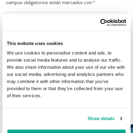
campos obligatorios están marcados con
*
This website uses cookies
Nombre
*
Correo electrónico
*
We use cookies to personalise content and ads, to
provide social media features and to analyse our traffic.
We also share information about your use of our site with
our social media, advertising and analytics partners who
may combine it with other information that you’ve
provided to them or that they’ve collected from your use
of their services.
ÚLTIMAS PUBLICACIONES
Show details