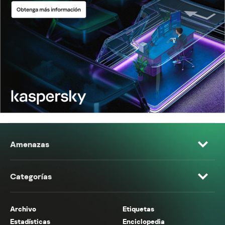
Amenazas
Categorías
Archivo
Etiquetas
Estadísticas
Enciclopedia