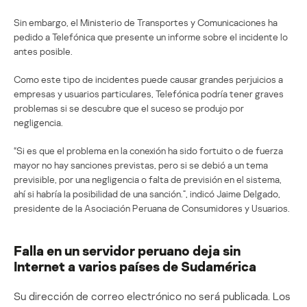
Sin embargo, el Ministerio de Transportes y Comunicaciones ha
pedido a Telefónica que presente un informe sobre el incidente lo
antes posible.
Como este tipo de incidentes puede causar grandes perjuicios a
empresas y usuarios particulares, Telefónica podría tener graves
problemas si se descubre que el suceso se produjo por
negligencia.
“Si es que el problema en la conexión ha sido fortuito o de fuerza
mayor no hay sanciones previstas, pero si se debió a un tema
previsible, por una negligencia o falta de previsión en el sistema,
ahí si habría la posibilidad de una sanción.”, indicó Jaime Delgado,
presidente de la Asociación Peruana de Consumidores y Usuarios.
Falla en un servidor peruano deja sin
Internet a varios países de Sudamérica
Su dirección de correo electrónico no será publicada.
Los