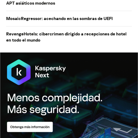
APT asiáticos modernos
MosaicRegressor: acechando en las sombras de UEFI
RevengeHotels: cibercrimen dirigido a recepciones de hotel
en todo el mundo