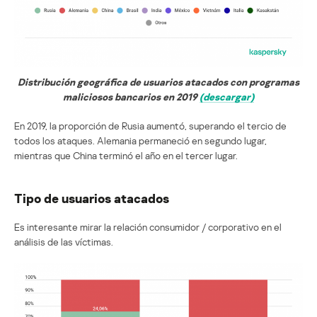
Distribución geográfica de usuarios atacados con programas
maliciosos bancarios en 2019
(descargar)
En 2019, la proporción de Rusia aumentó, superando el tercio de
todos los ataques. Alemania permaneció en segundo lugar,
mientras que China terminó el año en el tercer lugar.
Tipo de usuarios atacados
Es interesante mirar la relación consumidor / corporativo en el
análisis de las víctimas.