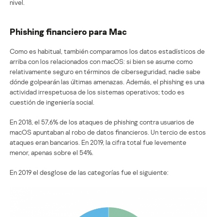
nivel.
Phishing financiero para Mac
Como es habitual, también comparamos los datos estadísticos de
arriba con los relacionados con macOS: si bien se asume como
relativamente seguro en términos de ciberseguridad, nadie sabe
dónde golpearán las últimas amenazas. Además, el phishing es una
actividad irrespetuosa de los sistemas operativos; todo es
cuestión de ingeniería social.
En 2018, el 57,6% de los ataques de phishing contra usuarios de
macOS apuntaban al robo de datos financieros. Un tercio de estos
ataques eran bancarios. En 2019, la cifra total fue levemente
menor, apenas sobre el 54%.
En 2019 el desglose de las categorías fue el siguiente: