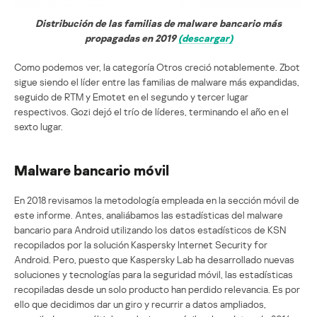
Distribución de las familias de malware bancario más
propagadas en 2019
(descargar)
Como podemos ver, la categoría Otros creció notablemente. Zbot
sigue siendo el líder entre las familias de malware más expandidas,
seguido de RTM y Emotet en el segundo y tercer lugar
respectivos. Gozi dejó el trío de líderes, terminando el año en el
sexto lugar.
Malware bancario móvil
En 2018 revisamos la metodología empleada en la sección móvil de
este informe. Antes, analiábamos las estadísticas del malware
bancario para Android utilizando los datos estadísticos de KSN
recopilados por la solución Kaspersky Internet Security for
Android. Pero, puesto que Kaspersky Lab ha desarrollado nuevas
soluciones y tecnologías para la seguridad móvil, las estadísticas
recopiladas desde un solo producto han perdido relevancia. Es por
ello que decidimos dar un giro y recurrir a datos ampliados,