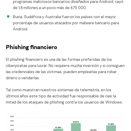
programas maliciosos bancarios diseñados para Android, cayó
de 1,8 millones a un poco más de 675 000.
Rusia, Sudáfrica y Australia fueron los países con el mayor
porcentaje de usuarios atacados por malware bancario para
Android.
Phishing financiero
El phishing financiero es una de las formas preferidas de los
ciberpiratas para lucrar. No requiere mucha inversión y si consiguen
las credenciales de las víctimas, pueden emplearlas para robar
dinero o venderlas.
Tal como muestran nuestros sistemas de telemetría, en los
últimos años este tipo de actividad fue responsable de casi la
mitad de los ataques de phishing contra los usuarios de Windows.