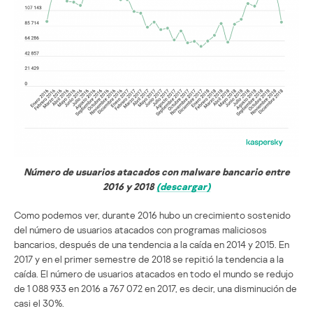
Número de usuarios atacados con malware bancario entre
2016 y 2018
(descargar)
Como podemos ver, durante 2016 hubo un crecimiento sostenido
del número de usuarios atacados con programas maliciosos
bancarios, después de una tendencia a la caída en 2014 y 2015. En
2017 y en el primer semestre de 2018 se repitió la tendencia a la
caída. El número de usuarios atacados en todo el mundo se redujo
de 1 088 933 en 2016 a 767 072 en 2017, es decir, una disminución de
casi el 30%.