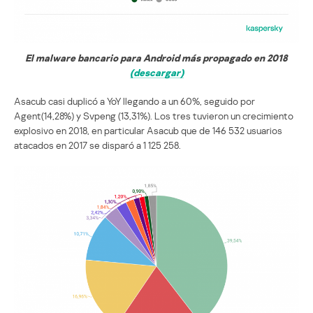
El malware bancario para Android más propagado en 2018
(descargar)
Asacub casi duplicó a YoY llegando a un 60%, seguido por
Agent(14,28%) y Svpeng (13,31%). Los tres tuvieron un crecimiento
explosivo en 2018, en particular Asacub que de 146 532 usuarios
atacados en 2017 se disparó a 1 125 258.