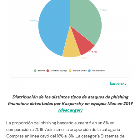
Distribución de los distintos tipos de ataques de phishing
financiero detectados por Kaspersky en equipos Mac en 2019
(descargar)
La proporción del phishing bancario aumentó en un 6% en
comparación a 2018. Asimismo, la proporción de la categoría
Compras en línea cayó del 18% al 8%. La categoría Sistemas de