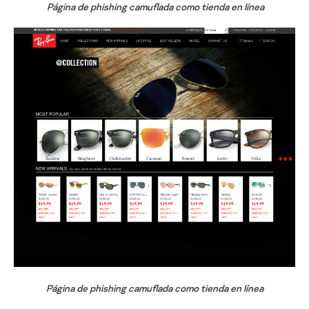
Página de phishing camuflada como tienda en línea
Página de phishing camuflada como tienda en línea