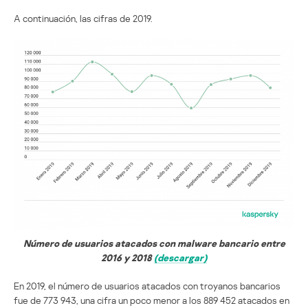
A continuación, las cifras de 2019.
Número de usuarios atacados con malware bancario entre
2016 y 2018
(descargar)
En 2019, el número de usuarios atacados con troyanos bancarios
fue de 773 943, una cifra un poco menor a los 889 452 atacados en