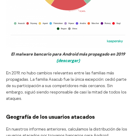
El malware bancario para Android más propagado en 2019
(descargar)
En 2019, no hubo cambios relevantes entre las familias más
propagadas. La familia Asacub fue la única excepción: cedió parte
de su participación a sus competidores más cercanos. Sin
embargo, siguió siendo responsable de casi la mitad de todos los
ataques.
Geografía de los usuarios atacados
En nuestros informes anteriores, calculamos la distribución de los
usuarios atacados por troyanos bancarios para Android