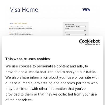
This website uses cookies
We use cookies to personalise content and ads, to
Página de phishing camuflada como servicio de pago
provide social media features and to analyse our traffic.
We also share information about your use of our site with
our social media, advertising and analytics partners who
may combine it with other information that you’ve
provided to them or that they’ve collected from your use
of their services.