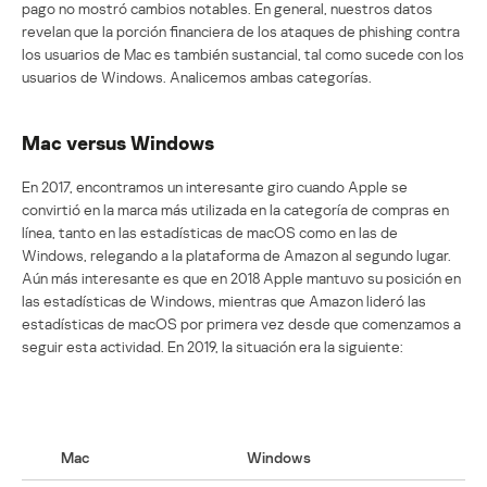
pago no mostró cambios notables. En general, nuestros datos
revelan que la porción financiera de los ataques de phishing contra
los usuarios de Mac es también sustancial, tal como sucede con los
usuarios de Windows. Analicemos ambas categorías.
Mac versus Windows
En 2017, encontramos un interesante giro cuando Apple se
convirtió en la marca más utilizada en la categoría de compras en
línea, tanto en las estadísticas de macOS como en las de
Windows, relegando a la plataforma de Amazon al segundo lugar.
Aún más interesante es que en 2018 Apple mantuvo su posición en
las estadísticas de Windows, mientras que Amazon lideró las
estadísticas de macOS por primera vez desde que comenzamos a
seguir esta actividad. En 2019, la situación era la siguiente:
Mac
Windows