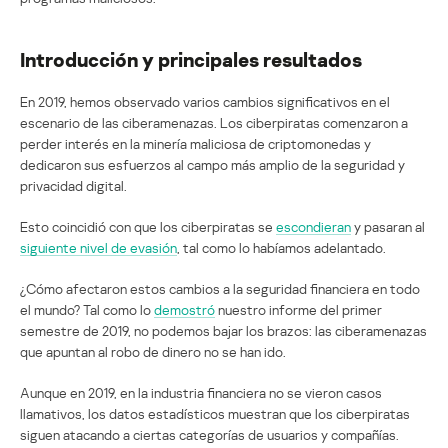
Introducción y principales resultados
En 2019, hemos observado varios cambios significativos en el
escenario de las ciberamenazas. Los ciberpiratas comenzaron a
perder interés en la minería maliciosa de criptomonedas y
dedicaron sus esfuerzos al campo más amplio de la seguridad y
privacidad digital.
Esto coincidió con que los ciberpiratas se
escondieran
y pasaran al
siguiente nivel de evasión
, tal como lo habíamos adelantado.
¿Cómo afectaron estos cambios a la seguridad financiera en todo
el mundo? Tal como lo
demostró
nuestro informe del primer
semestre de 2019, no podemos bajar los brazos: las ciberamenazas
que apuntan al robo de dinero no se han ido.
Aunque en 2019, en la industria financiera no se vieron casos
llamativos, los datos estadísticos muestran que los ciberpiratas
siguen atacando a ciertas categorías de usuarios y compañías.