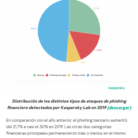
Distribución de los distintos tipos de ataques de phishing
financiero detectados por Kaspersky Lab en 2019
(descargar)
En comparación con el año anterior, el phishing bancario aumentó
del 21,7% a casi el 30% en 2019. Las otras dos categorías
financieras principales permanecieron más o menos en el mismo