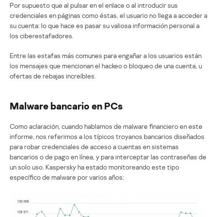
Por supuesto que al pulsar en el enlace o al introducir sus
credenciales en páginas como éstas, el usuario no llega a acceder a
su cuenta: lo que hace es pasar su valiosa información personal a
los ciberestafadores.
Entre las estafas más comunes para engañar a los usuarios están
los mensajes que mencionan el hackeo o bloqueo de una cuenta, u
ofertas de rebajas increíbles.
Malware bancario en PCs
Como aclaración, cuando hablamos de malware financiero en este
informe, nos referimos a los típicos troyanos bancarios diseñados
para robar credenciales de acceso a cuentas en sistemas
bancarios o de pago en línea, y para interceptar las contraseñas de
un solo uso. Kaspersky ha estado monitoreando este tipo
específico de malware por varios años: