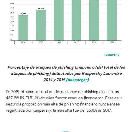
Porcentaje de ataques de phishing financiero (del total de los
ataques de phishing) detectados por Kaspersky Lab entre
2014 y 2019
(descargar)
En 2019, el número total de detecciones de phishing alcanzó los
467 188 119. El 51,4% de ellas fueron ataques financieros. Esta es la
segunda proporción más alta de phishing financiero nunca antes
registrada por Kaspersky: la más alta fue del 53,8% en 2017.