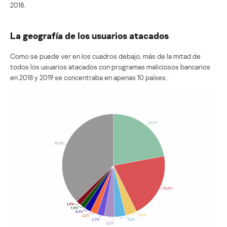
2018.
La geografía de los usuarios atacados
Como se puede ver en los cuadros debajo, más de la mitad de
todos los usuarios atacados con programas maliciosos bancarios
en 2018 y 2019 se concentraba en apenas 10 países.