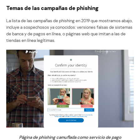
Temas de las campañas de phishing
La lista de las campañas de phishing en 2019 que mostramos abajo,
incluye a sospechosos ya conocidos: versiones falsas de sistemas
de banca y de pagos en línea, o páginas web que imitan a las de
tiendas en línea legítimas.
Página de phishing camuflada como servicio de pago