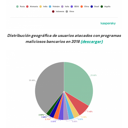
Distribución geográfica de usuarios atacados con programas
maliciosos bancarios en 2018
(descargar)