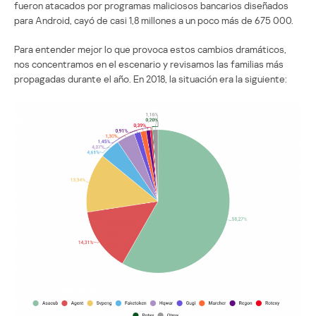
fueron atacados por programas maliciosos bancarios diseñados
para Android, cayó de casi 1,8 millones a un poco más de 675 000.
Para entender mejor lo que provoca estos cambios dramáticos,
nos concentramos en el escenario y revisamos las familias más
propagadas durante el año. En 2018, la situación era la siguiente: