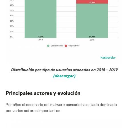
Distribución por tipo de usuarios atacados en 2018 – 2019
(descargar)
Principales actores y evolución
Por años el escenario del malware bancario ha estado dominado
por varios actores importantes.