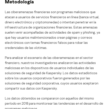
Metodología
Las ciberamenazas financieras son programas maliciosos que
atacan a usuarios de servicios financieros en línea (banca virtual,
dinero electrónico y criptomonedas) o intentan penetrar en la
infraestructura de organizaciones financieras. Estas amenazas
suelen venir acompañadas de actividades de spam y phishing, ya
que hay usuarios malintencionados crean páginas y correos
electrónicos con temas financieros falsos para robar las
credenciales de las víctimas.
Para analizar el escenario de las ciberamenazas en el sector
financiero, nuestros investigadores analizaron las actividades
maliciosas en los dispositivos de usuarios individuales de las
soluciones de seguridad de Kaspersky. Los datos estadísticos
sobre los usuarios corporativos fueron generados por las
soluciones de seguridad corporativa, cuyos usuarios aceptaron
compartir sus datos con Kaspersky.
Los datos obtenidos se compararon con aquellos del mismo
período en 2018 para monitorear las tendencias en el desarrollo de
programas maliciosos.