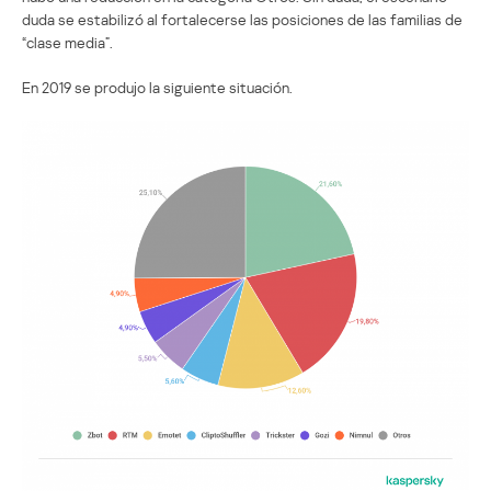
duda se estabilizó al fortalecerse las posiciones de las familias de
“clase media”.
En 2019 se produjo la siguiente situación.