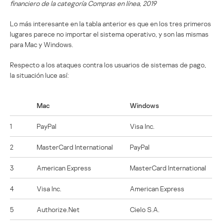
financiero de la categoría Compras en línea, 2019
Lo más interesante en la tabla anterior es que en los tres primeros
lugares parece no importar el sistema operativo, y son las mismas
para Mac y Windows.
Respecto a los ataques contra los usuarios de sistemas de pago,
la situación luce así:
Mac
Windows
1
PayPal
Visa Inc.
2
MasterCard International
PayPal
3
American Express
MasterCard International
4
Visa Inc.
American Express
5
Authorize.Net
Cielo S.A.