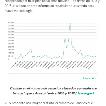
recopilados por múltiples soluciones móviles. Los datos de 2016 y
2017 utilizados en este informe se recalcularon utilizando esta
nueva metodología.
Cambio en el número de usuarios atacados con malware
bancario para Android entre 2016 y 2019
(descargar)
2019 presentó una imagen distinta: el número de usuarios que