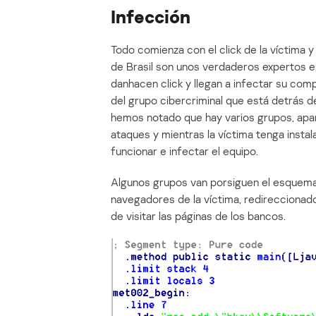
Infección
Todo comienza con el click de la víctima y
de Brasil son unos verdaderos expertos en
danhacen click y llegan a infectar su co
del grupo cibercriminal que está detrás 
hemos notado que hay varios grupos, apar
ataques y mientras la víctima tenga insta
funcionar e infectar el equipo.
Algunos grupos van porsiguen el esquema
navegadores de la víctima, redireccionado
de visitar las páginas de los bancos.