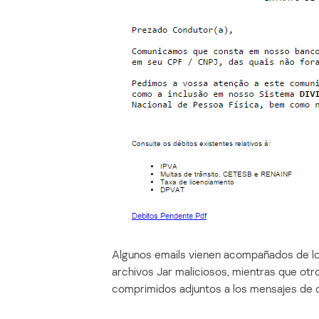
Algunos emails vienen acompañados de lo
archivos Jar maliciosos, mientras que otro
comprimidos adjuntos a los mensajes de 