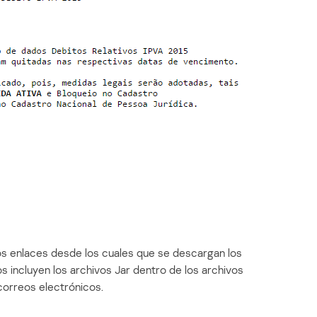
s enlaces desde los cuales que se descargan los
s incluyen los archivos Jar dentro de los archivos
correos electrónicos.