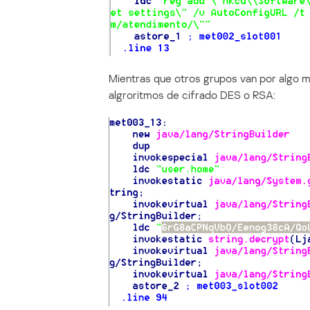
Mientras que otros grupos van por algo má
algroritmos de cifrado DES o RSA: