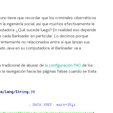
 uno tiene que recordar que los criminales cibernéticos
 la ingeniería social, así que muchos efectivamente le
mputadora. ¿Qué sucede luego? En realidad eso depende
de cada Banloader en particular. Lo decimos porque
entemente no relacionados entre sí que lanzan sus
lado Java en su computadora, el Banloader va a
 tradicional de abusar de
la configuración PAC
de los
 la navegación hacia las páginas falsas cuando se trata