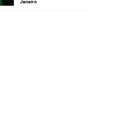
Janeiro