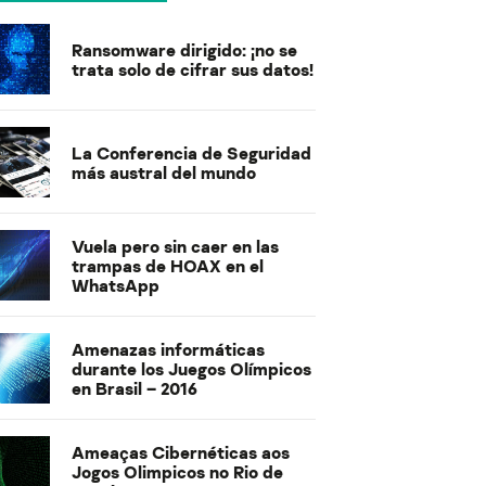
Ransomware dirigido: ¡no se
trata solo de cifrar sus datos!
La Conferencia de Seguridad
más austral del mundo
Vuela pero sin caer en las
trampas de HOAX en el
WhatsApp
Amenazas informáticas
durante los Juegos Olímpicos
en Brasil – 2016
Ameaças Cibernéticas aos
Jogos Olimpicos no Rio de