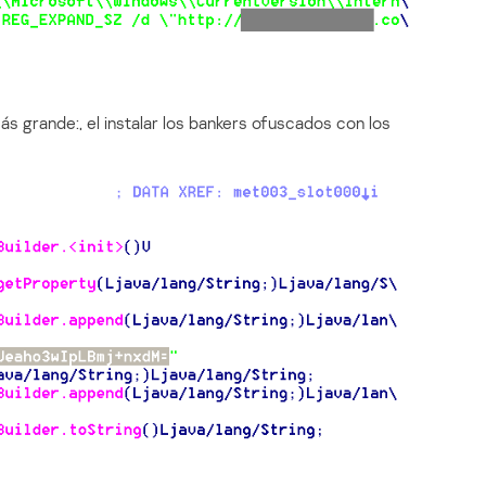
s grande:, el instalar los bankers ofuscados con los