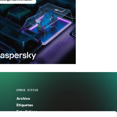
OTROS SITIOS
Archivo
Etiquetas
Estadísticas