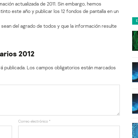
mación actualizada de 2011. Sin embargo, hemos
into este año y publicar los 12 fondos de pantalla en un
sean del agrado de todos y que la información resulte
arios 2012
á publicada.
Los campos obligatorios están marcados
Correo electrónico
*