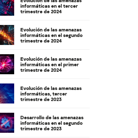
Evolución de las amenazas
informáticas en el tercer
trimestre de 2024
Evolución de las amenazas
informáticas en el segundo
trimestre de 2024
Evolución de las amenazas
informáticas en el primer
trimestre de 2024
Evolución de las amenazas
informáticas, tercer
trimestre de 2023
Desarrollo de las amenazas
informáticas en el segundo
trimestre de 2023