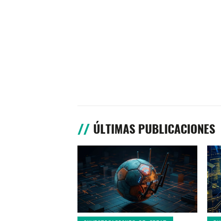
ÚLTIMAS PUBLICACIONES