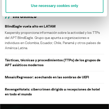
Use necessary cookies only
INFORMES
BlindEagle vuela alto en LATAM
Kaspersky proporciona información sobre la actividad y los TTPs
del APT BlindEagle. Grupo que apunta a organizaciones e
individuos en Colombia, Ecuador, Chile, Panamá y otros países de
América Latina.
Tácticas, técnicas y procedimientos (TTPs) de los grupos de
APT asiáticos modernos
MosaicRegressor: acechando en las sombras de UEFI
RevengeHotels: cibercrimen dirigido a recepciones de hotel
en todo el mundo