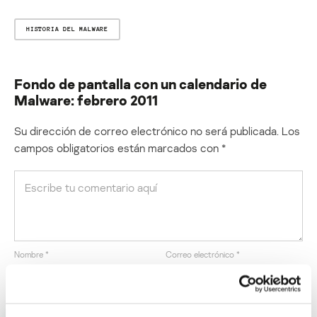
HISTORIA DEL MALWARE
Fondo de pantalla con un calendario de
Malware: febrero 2011
Su dirección de correo electrónico no será publicada.
Los
campos obligatorios están marcados con
*
Nombre
*
Correo electrónico
*