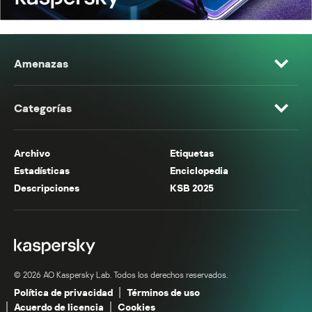
Amenazas
Categorías
Archivo
Etiquetas
Estadísticas
Enciclopedia
Descripciones
KSB 2025
© 2026 AO Kaspersky Lab. Todos los derechos reservados.
Política de privacidad
Términos de uso
Acuerdo de licencia
Cookies