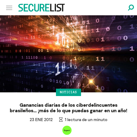
NOTICIAS
Ganancias diarias de los ciberdelincuentes
brasileños… ¡más de lo que puedas ganar en un año!
23 ENE 2012
1
lectura de un minuto