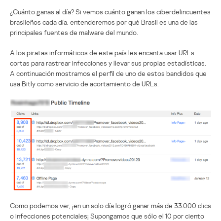
¿Cuánto ganas al día? Si vemos cuánto ganan los ciberdelincuentes
brasileños cada día, entenderemos por qué Brasil es una de las
principales fuentes de malware del mundo.
A los piratas informáticos de este país les encanta usar URLs
cortas para rastrear infecciones y llevar sus propias estadísticas.
A continuación mostramos el perfil de uno de estos bandidos que
usa Bitly como servicio de acortamiento de URLs.
Como podemos ver, ¡en un solo día logró ganar más de 33.000 clics
o infecciones potenciales¡ Supongamos que sólo el 10 por ciento