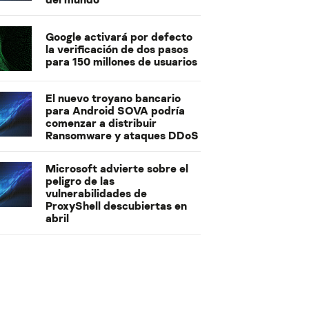
Google activará por defecto
la verificación de dos pasos
para 150 millones de usuarios
El nuevo troyano bancario
para Android SOVA podría
comenzar a distribuir
Ransomware y ataques DDoS
Microsoft advierte sobre el
peligro de las
vulnerabilidades de
ProxyShell descubiertas en
abril