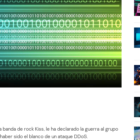
 banda de rock Kiss, le ha declarado la guerra al grupo
haber sido el blanco de un ataque DDoS.