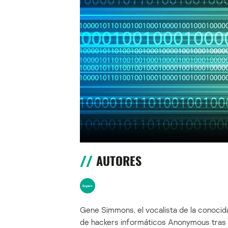
AUTORES
Gene Simmons, el vocalista de la conocida
de hackers informáticos Anonymous tras 