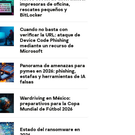
impresoras de oficina,
rescates pequeños y
BitLocker
Cuando no basta con
verificar la URL: ataque de
Device Code Phishing
mediante un recurso de
Microsoft
Panorama de amenazas para
pymes en 2026: phishing,
estafas y herramientas de IA
falsas
Wardriving en México:
preparativos para la Copa
Mundial de Fútbol 2026
Estado del ransomware en
2026