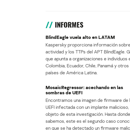
INFORMES
BlindEagle vuela alto en LATAM
Kaspersky proporciona información sobre
actividad y los TTPs del APT BlindEagle. 
que apunta a organizaciones e individuos 
Colombia, Ecuador, Chile, Panamá y otros
países de América Latina.
MosaicRegressor: acechando en las
sombras de UEFI
Encontramos una imagen de firmware de 
UEFI infectada con un implante malicioso, 
objeto de esta investigación. Hasta dond
sabemos, este es el segundo caso conoc
en que se ha detectado un firmware mali