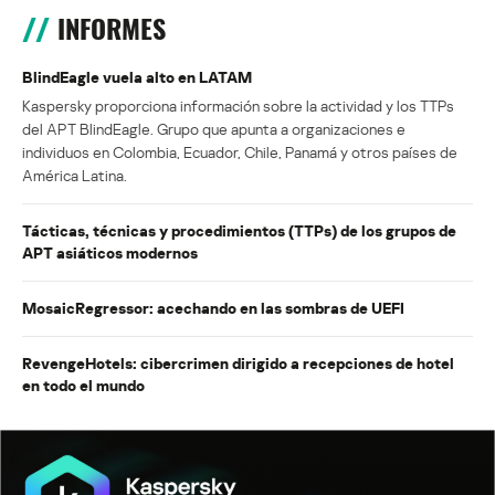
INFORMES
BlindEagle vuela alto en LATAM
Kaspersky proporciona información sobre la actividad y los TTPs
del APT BlindEagle. Grupo que apunta a organizaciones e
individuos en Colombia, Ecuador, Chile, Panamá y otros países de
América Latina.
Tácticas, técnicas y procedimientos (TTPs) de los grupos de
APT asiáticos modernos
MosaicRegressor: acechando en las sombras de UEFI
RevengeHotels: cibercrimen dirigido a recepciones de hotel
en todo el mundo