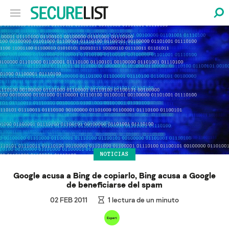
NOTICIAS
Google acusa a Bing de copiarlo, Bing acusa a Google
de beneficiarse del spam
02 FEB 2011
1
lectura de un minuto