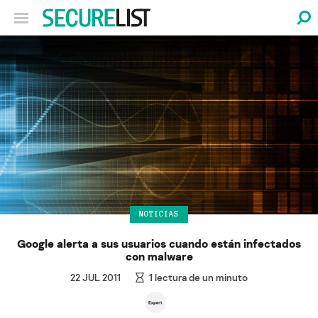
NOTICIAS
Google alerta a sus usuarios cuando están infectados
con malware
22 JUL 2011
1
lectura de un minuto