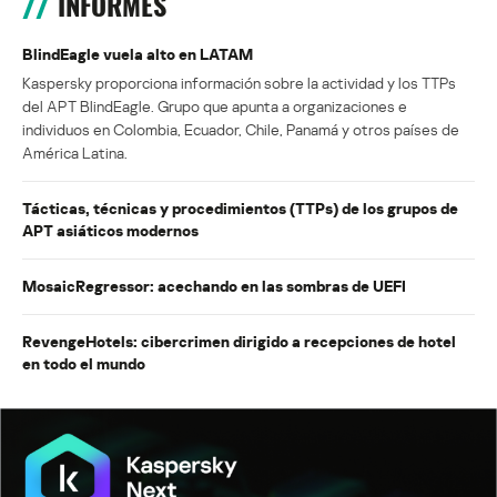
INFORMES
BlindEagle vuela alto en LATAM
Kaspersky proporciona información sobre la actividad y los TTPs
del APT BlindEagle. Grupo que apunta a organizaciones e
individuos en Colombia, Ecuador, Chile, Panamá y otros países de
América Latina.
Tácticas, técnicas y procedimientos (TTPs) de los grupos de
APT asiáticos modernos
MosaicRegressor: acechando en las sombras de UEFI
RevengeHotels: cibercrimen dirigido a recepciones de hotel
en todo el mundo