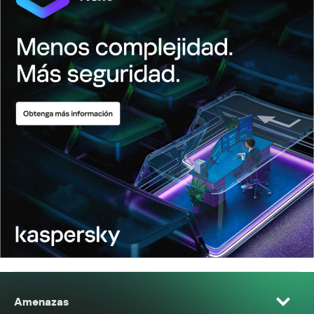
Amenazas