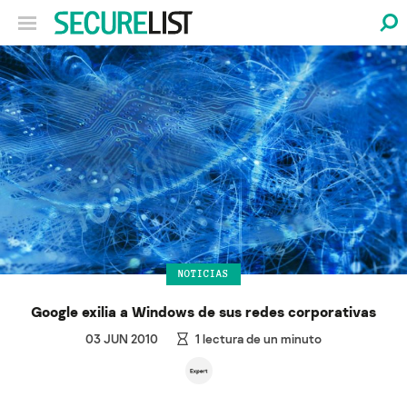
NOTICIAS
Google exilia a Windows de sus redes corporativas
03 JUN 2010
1
lectura de un minuto