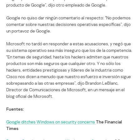
producto de Google”, dijo otro empleado de Google.
Google no quiso dar ningún comentario al respecto: “No podemos
comentar sobre nuestras decisiones operativas específicas”, dijo
un portavoz de Google.
Microsoft no tardó en responder a estas acusaciones, y negó que
su sistema operativo sea más inseguro que los de la competencia.
“En temas de seguridad, hasta los hackers admiten que nuestros
productos son más seguros que cualquier otro. Y no sólo los
hackers, entidades prestigiosas y líderes de la industria como
Cisco nos dicen a menudo que nuestro esfuerzo e inversión sigue
sobrepasando a las otras empresas”, dijo Brandon LeBlanc,
Director de Comunicaciones de Microsoft, en un mensaje en el
blog oficial de Microsoft.
Fuentes:
Google ditches Windows on security concerns
The Financial
Times