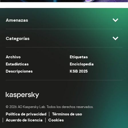
Amenazas
Categorías
Archivo
Etiquetas
Estadísticas
Enciclopedia
Descripciones
KSB 2025
© 2026 AO Kaspersky Lab. Todos los derechos reservados.
Política de privacidad
Términos de uso
Acuerdo de licencia
Cookies