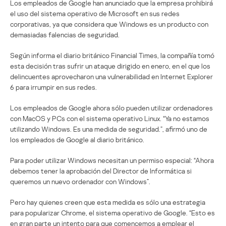
Los empleados de Google han anunciado que la empresa prohibirá
el uso del sistema operativo de Microsoft en sus redes
corporativas, ya que considera que Windows es un producto con
demasiadas falencias de seguridad.
Según informa el diario británico Financial Times, la compañía tomó
esta decisión tras sufrir un ataque dirigido en enero, en el que los
delincuentes aprovecharon una vulnerabilidad en Internet Explorer
6 para irrumpir en sus redes.
Los empleados de Google ahora sólo pueden utilizar ordenadores
con MacOS y PCs con el sistema operativo Linux. “Ya no estamos
utilizando Windows. Es una medida de seguridad.”, afirmó uno de
los empleados de Google al diario británico.
Para poder utilizar Windows necesitan un permiso especial: “Ahora
debemos tener la aprobación del Director de Informática si
queremos un nuevo ordenador con Windows”.
Pero hay quienes creen que esta medida es sólo una estrategia
para popularizar Chrome, el sistema operativo de Google. “Esto es
en gran parte un intento para que comencemos a emplear el