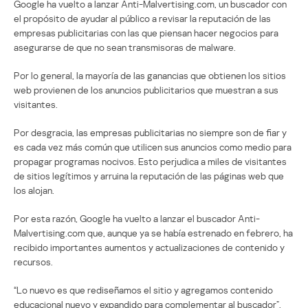
Google ha vuelto a lanzar Anti-Malvertising.com, un buscador con
el propósito de ayudar al público a revisar la reputación de las
empresas publicitarias con las que piensan hacer negocios para
asegurarse de que no sean transmisoras de malware.
Por lo general, la mayoría de las ganancias que obtienen los sitios
web provienen de los anuncios publicitarios que muestran a sus
visitantes.
Por desgracia, las empresas publicitarias no siempre son de fiar y
es cada vez más común que utilicen sus anuncios como medio para
propagar programas nocivos. Esto perjudica a miles de visitantes
de sitios legítimos y arruina la reputación de las páginas web que
los alojan.
Por esta razón, Google ha vuelto a lanzar el buscador Anti-
Malvertising.com que, aunque ya se había estrenado en febrero, ha
recibido importantes aumentos y actualizaciones de contenido y
recursos.
“Lo nuevo es que rediseñamos el sitio y agregamos contenido
educacional nuevo y expandido para complementar al buscador”,