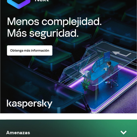
Amenazas