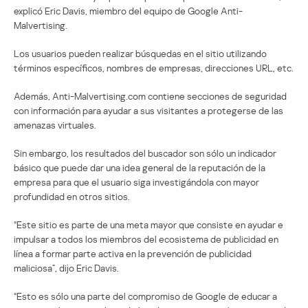
explicó Eric Davis, miembro del equipo de Google Anti-
Malvertising.
Los usuarios pueden realizar búsquedas en el sitio utilizando
términos específicos, nombres de empresas, direcciones URL, etc.
Además, Anti-Malvertising.com contiene secciones de seguridad
con información para ayudar a sus visitantes a protegerse de las
amenazas virtuales.
Sin embargo, los resultados del buscador son sólo un indicador
básico que puede dar una idea general de la reputación de la
empresa para que el usuario siga investigándola con mayor
profundidad en otros sitios.
“Este sitio es parte de una meta mayor que consiste en ayudar e
impulsar a todos los miembros del ecosistema de publicidad en
línea a formar parte activa en la prevención de publicidad
maliciosa”, dijo Eric Davis.
“Esto es sólo una parte del compromiso de Google de educar a