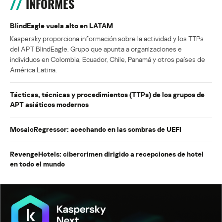
INFORMES
BlindEagle vuela alto en LATAM
Kaspersky proporciona información sobre la actividad y los TTPs
del APT BlindEagle. Grupo que apunta a organizaciones e
individuos en Colombia, Ecuador, Chile, Panamá y otros países de
América Latina.
Tácticas, técnicas y procedimientos (TTPs) de los grupos de
APT asiáticos modernos
MosaicRegressor: acechando en las sombras de UEFI
RevengeHotels: cibercrimen dirigido a recepciones de hotel
en todo el mundo