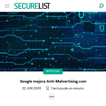
NOTICIAS
Google mejora Anti-Malvertising.com
22 JUN 2009
1
lectura de un minuto