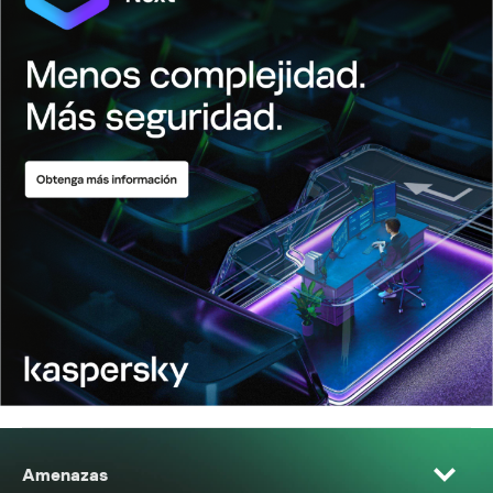
Amenazas