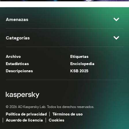
Amenazas
Categorías
Archivo
Etiquetas
Estadísticas
Enciclopedia
Descripciones
KSB 2025
© 2026 AO Kaspersky Lab. Todos los derechos reservados.
Política de privacidad
Términos de uso
Acuerdo de licencia
Cookies