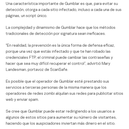
Una característica importante de Gumblar es que, para evitar su
detección, otorga a cada sitio infectado, incluso a cada una de sus
páginas, un script único.
La complejidad y dinamismo de Gumblar hace que los métodos
tradicionales de detección por signatura sean ineficaces.
“En realidad, la prevención es la única forma de defensa eficaz,
porque una vez que estás infectado y que te han robado las
credenciales FTP, el criminal puede cambiar las contraseñas y
hacer que sea muy difícil recuperar el control”, advirtió Mary
Landesman, portavoz de ScanSafe.
Es posible que el operador de Gumblar esté prestando sus
servicios a terceras personas de la misma manera que los
operadores de redes zombi alquilan sus redes para publicitar sitios
web y enviar spam.
Se cree que Gumblar puede estar redirigiendo a los usuarios a
algunos de estos sitios para aumentar su número de visitantes,
haciendo que los auspiciadores inviertan más dinero en el sitio.