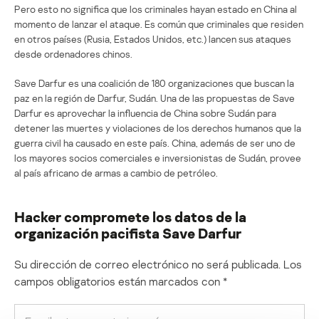
Pero esto no significa que los criminales hayan estado en China al
momento de lanzar el ataque. Es común que criminales que residen
en otros países (Rusia, Estados Unidos, etc.) lancen sus ataques
desde ordenadores chinos.
Save Darfur es una coalición de 180 organizaciones que buscan la
paz en la región de Darfur, Sudán. Una de las propuestas de Save
Darfur es aprovechar la influencia de China sobre Sudán para
detener las muertes y violaciones de los derechos humanos que la
guerra civil ha causado en este país. China, además de ser uno de
los mayores socios comerciales e inversionistas de Sudán, provee
al país africano de armas a cambio de petróleo.
Hacker compromete los datos de la
organización pacifista Save Darfur
Su dirección de correo electrónico no será publicada.
Los
campos obligatorios están marcados con
*