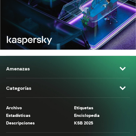
Amenazas
Categorías
Archivo
Etiquetas
Estadísticas
Enciclopedia
Descripciones
KSB 2025