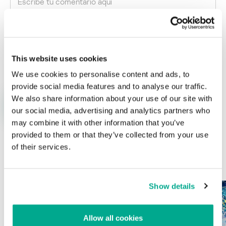
Nombre
*
Correo electrónico
*
This website uses cookies
We use cookies to personalise content and ads, to
provide social media features and to analyse our traffic.
We also share information about your use of our site with
our social media, advertising and analytics partners who
may combine it with other information that you’ve
provided to them or that they’ve collected from your use
of their services.
ÚLTIMAS PUBLICACIONES
Show details
Allow all cookies