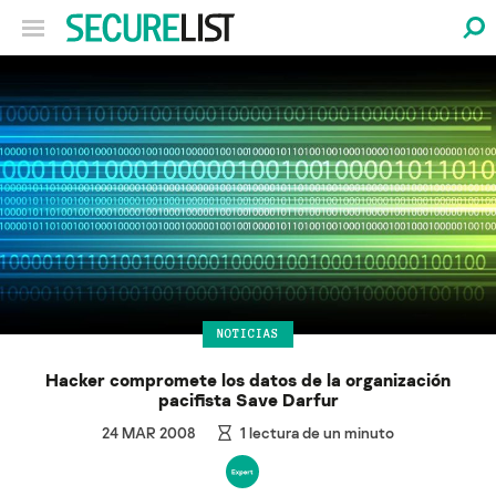
NOTICIAS
Hacker compromete los datos de la organización
pacifista Save Darfur
24 MAR 2008
1
lectura de un minuto