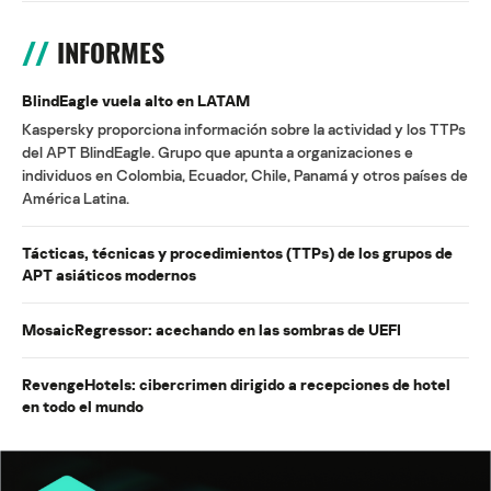
INFORMES
BlindEagle vuela alto en LATAM
Kaspersky proporciona información sobre la actividad y los TTPs
del APT BlindEagle. Grupo que apunta a organizaciones e
individuos en Colombia, Ecuador, Chile, Panamá y otros países de
América Latina.
Tácticas, técnicas y procedimientos (TTPs) de los grupos de
APT asiáticos modernos
MosaicRegressor: acechando en las sombras de UEFI
RevengeHotels: cibercrimen dirigido a recepciones de hotel
en todo el mundo