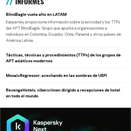
INFORMES
BlindEagle vuela alto en LATAM
Kaspersky proporciona información sobre la actividad y los TTPs
del APT BlindEagle. Grupo que apunta a organizaciones e
individuos en Colombia, Ecuador, Chile, Panamá y otros países de
América Latina.
Tácticas, técnicas y procedimientos (TTPs) de los grupos de
APT asiáticos modernos
MosaicRegressor: acechando en las sombras de UEFI
RevengeHotels: cibercrimen dirigido a recepciones de hotel
en todo el mundo