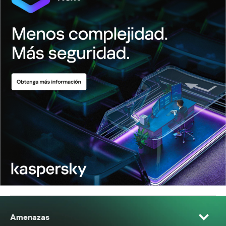
Amenazas