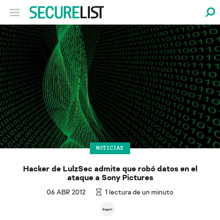
NOTICIAS
Hacker de LulzSec admite que robó datos en el
ataque a Sony Pictures
06 ABR 2012
1
lectura de un minuto