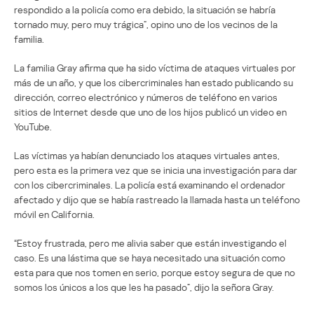
respondido a la policía como era debido, la situación se habría
tornado muy, pero muy trágica”, opino uno de los vecinos de la
familia.
La familia Gray afirma que ha sido víctima de ataques virtuales por
más de un año, y que los cibercriminales han estado publicando su
dirección, correo electrónico y números de teléfono en varios
sitios de Internet desde que uno de los hijos publicó un video en
YouTube.
Las víctimas ya habían denunciado los ataques virtuales antes,
pero esta es la primera vez que se inicia una investigación para dar
con los cibercriminales. La policía está examinando el ordenador
afectado y dijo que se había rastreado la llamada hasta un teléfono
móvil en California.
“Estoy frustrada, pero me alivia saber que están investigando el
caso. Es una lástima que se haya necesitado una situación como
esta para que nos tomen en serio, porque estoy segura de que no
somos los únicos a los que les ha pasado”, dijo la señora Gray.