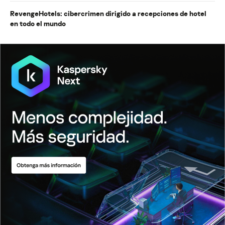
RevengeHotels: cibercrimen dirigido a recepciones de hotel
en todo el mundo