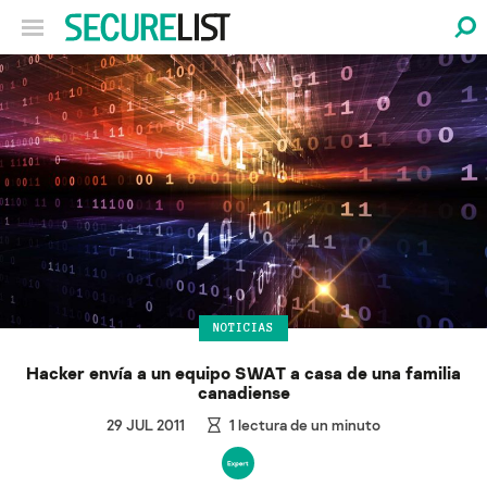
NOTICIAS
Hacker envía a un equipo SWAT a casa de una familia
canadiense
29 JUL 2011
1
lectura de un minuto