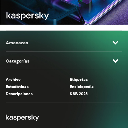
Amenazas
Categorías
Archivo
Etiquetas
Estadísticas
Enciclopedia
Descripciones
KSB 2025