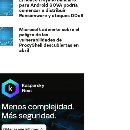
para Android SOVA podría
comenzar a distribuir
Ransomware y ataques DDoS
Microsoft advierte sobre el
peligro de las
vulnerabilidades de
ProxyShell descubiertas en
abril