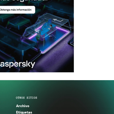
OTROS SITIOS
Archivo
Etiquetas