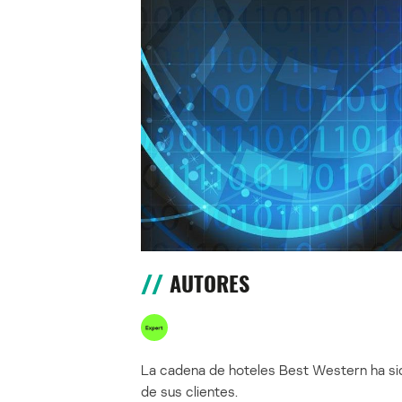
AUTORES
La cadena de hoteles Best Western ha sid
de sus clientes.