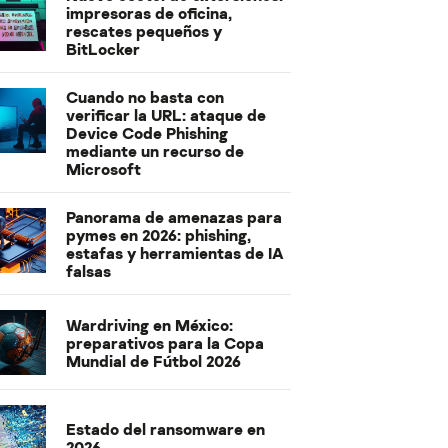
impresoras de oficina,
rescates pequeños y
BitLocker
Cuando no basta con
verificar la URL: ataque de
Device Code Phishing
mediante un recurso de
Microsoft
Panorama de amenazas para
pymes en 2026: phishing,
estafas y herramientas de IA
falsas
Wardriving en México:
preparativos para la Copa
Mundial de Fútbol 2026
Estado del ransomware en
2026