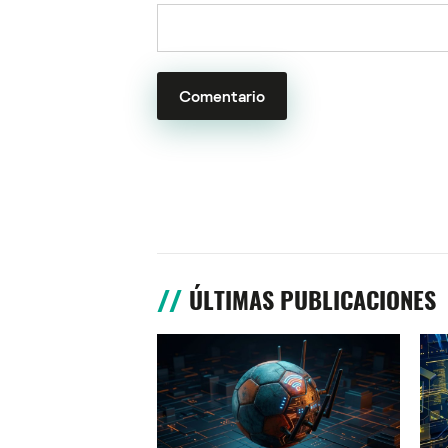
ÚLTIMAS PUBLICACIONES